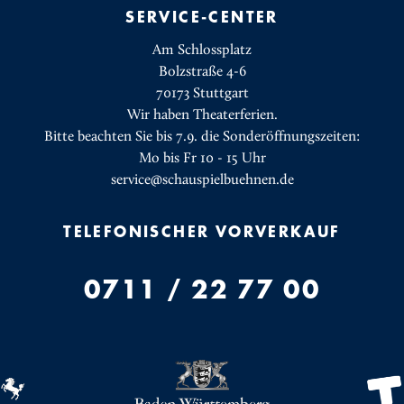
SERVICE-CENTER
Am Schlossplatz
Bolzstraße 4-6
70173 Stuttgart
Wir haben Theaterferien.
Bitte beachten Sie bis 7.9. die Sonderöffnungszeiten:
Mo bis Fr 10 - 15 Uhr
service@schauspielbuehnen.de
TELEFONISCHER VORVERKAUF
0711 / 22 77 00