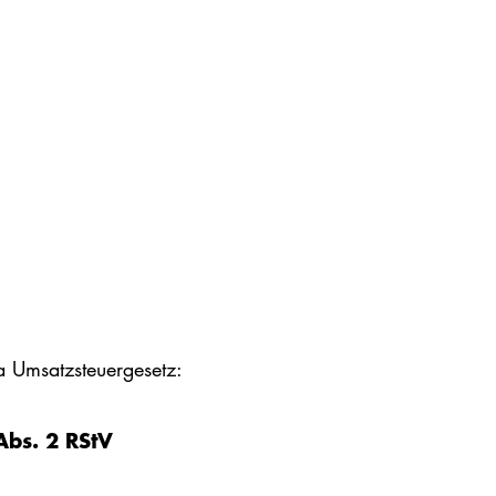
 Umsatzsteuergesetz:
Abs. 2 RStV