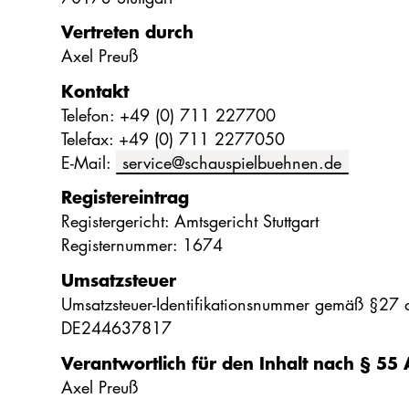
Vertreten durch
Axel Preuß
Kontakt
Telefon: +49 (0) 711 227700
Telefax: +49 (0) 711 2277050
E-Mail:
service@schauspielbuehnen.de
Registereintrag
Registergericht: Amtsgericht Stuttgart
Registernummer: 1674
Umsatzsteuer
Umsatzsteuer-Identifikationsnummer gemäß §27 a
DE244637817
Verantwortlich für den Inhalt nach § 55 
Axel Preuß