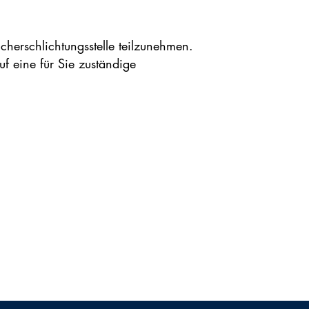
ucherschlichtungsstelle teilzunehmen.
uf eine für Sie zuständige