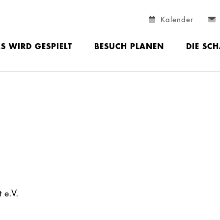
Kalender
S WIRD GESPIELT
BESUCH PLANEN
DIE SC
 e.V.