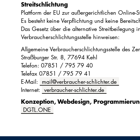
Streitschlichtung
Plattform der EU zur außergerichtlichen Online-S
Es besteht keine Verpflichtung und keine Bereitsc
Das Gesetz über die alternative Streitbeilegung 
Verbraucherschlichtungsstelle hinweisen:
Allgemeine Verbraucherschlichtungsstelle des Zen
Straßburger Str. 8, 77694 Kehl
Telefon: 07851 / 795 79 40
Telefax 07851 / 795 79 41
E-Mail:
mail@verbraucher-schlichter.de
Internet:
verbraucher-schlichter.de
Konzeption, Webdesign, Programmierun
DGTL.ONE