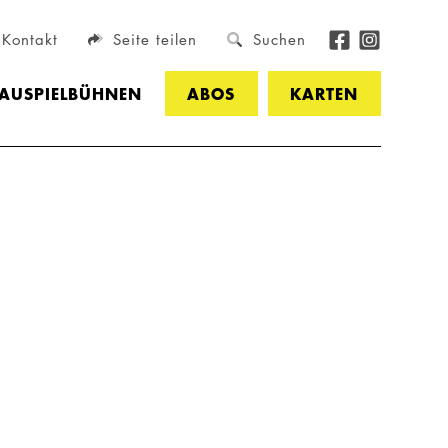
Kontakt
Seite teilen
Suchen
HAUSPIELBÜHNEN
ABOS
KARTEN