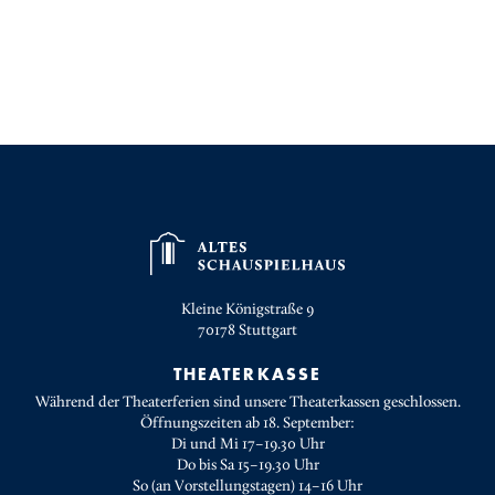
Kleine Königstraße 9
70178
Stuttgart
THEATERKASSE
Während der Theaterferien sind unsere Theaterkassen geschlossen.
Öffnungszeiten ab 18. September:
Di und Mi 17–19.30 Uhr
Do bis Sa 15–19.30 Uhr
So (an Vorstellungstagen) 14–16 Uhr