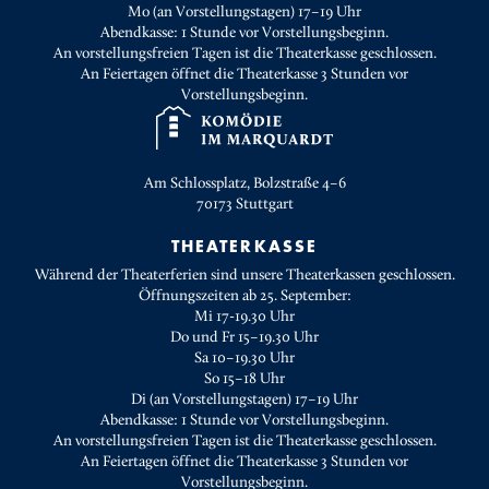
Mo (an Vorstellungstagen) 17–19 Uhr
Abendkasse: 1 Stunde vor Vorstellungsbeginn.
An vorstellungsfreien Tagen ist die Theaterkasse geschlossen.
An Feiertagen öffnet die Theaterkasse 3 Stunden vor
Vorstellungsbeginn.
Am Schlossplatz, Bolzstraße 4–6
70173
Stuttgart
THEATERKASSE
Während der Theaterferien sind unsere Theaterkassen geschlossen.
Öffnungszeiten ab 25. September:
Mi 17-19.30 Uhr
Do und Fr 15–19.30 Uhr
Sa 10–19.30 Uhr
So 15–18 Uhr
Di (an Vorstellungstagen) 17–19 Uhr
Abendkasse: 1 Stunde vor Vorstellungsbeginn.
An vorstellungsfreien Tagen ist die Theaterkasse geschlossen.
An Feiertagen öffnet die Theaterkasse 3 Stunden vor
Vorstellungsbeginn.