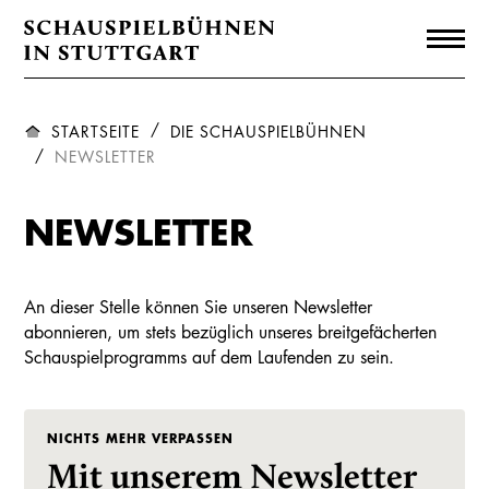
STARTSEITE
DIE SCHAUSPIELBÜHNEN
NEWSLETTER
NEWSLETTER
An dieser Stelle können Sie unseren Newsletter
abonnieren, um stets bezüglich unseres breitgefächerten
Schauspielprogramms auf dem Laufenden zu sein.
NICHTS MEHR VERPASSEN
Mit unserem Newsletter