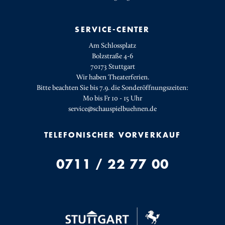
SERVICE-CENTER
Am Schlossplatz
Bolzstraße 4-6
70173 Stuttgart
Wir haben Theaterferien.
Bitte beachten Sie bis 7.9. die Sonderöffnungszeiten:
Mo bis Fr 10 - 15 Uhr
service@schauspielbuehnen.de
TELEFONISCHER VORVERKAUF
0711 / 22 77 00