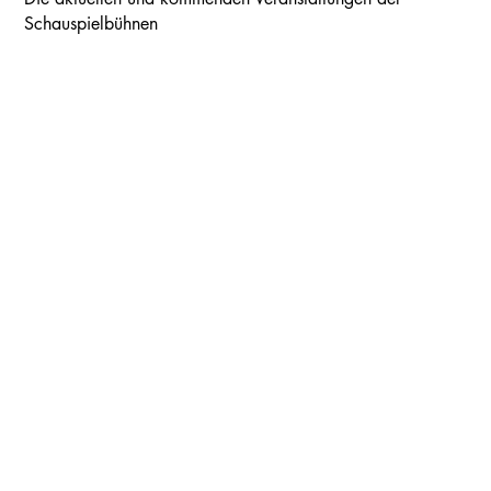
Schauspielbühnen