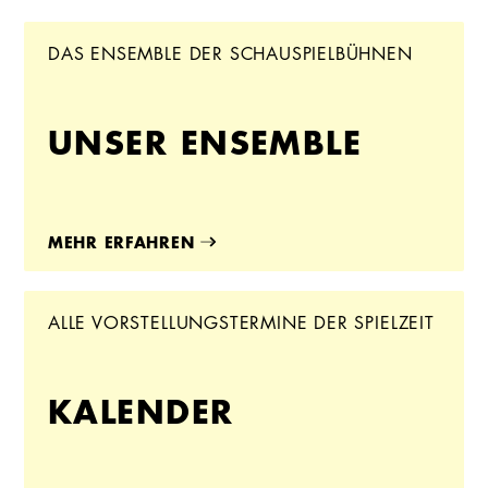
DAS ENSEMBLE DER SCHAUSPIELBÜHNEN
UNSER ENSEMBLE
MEHR ERFAHREN
ALLE VORSTELLUNGSTERMINE DER SPIELZEIT
KALENDER