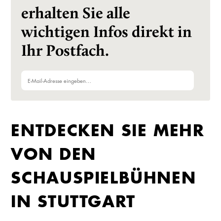
erhalten Sie alle
wichtigen Infos direkt in
Ihr Postfach.
ENTDECKEN SIE MEHR
VON DEN
SCHAUSPIELBÜHNEN
IN STUTTGART