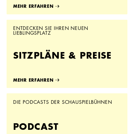
MEHR ERFAHREN
ENTDECKEN SIE IHREN NEUEN
LIEBLINGSPLATZ
SITZPLÄNE & PREISE
MEHR ERFAHREN
DIE PODCASTS DER SCHAUSPIELBÜHNEN
PODCAST