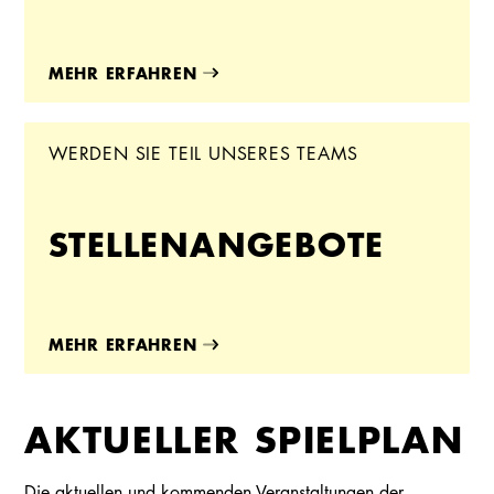
MEHR ERFAHREN
WERDEN SIE TEIL UNSERES TEAMS
STELLENANGEBOTE
MEHR ERFAHREN
AKTUELLER SPIELPLAN
Die aktuellen und kommenden Veranstaltungen der