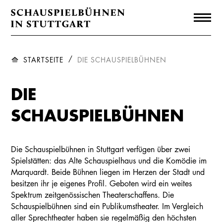
STARTSEITE
DIE SCHAUSPIELBÜHNEN
DIE
SCHAUSPIELBÜHNEN
Die Schauspielbühnen in Stuttgart verfügen über zwei
Spielstätten: das Alte Schauspielhaus und die Komödie im
Marquardt. Beide Bühnen liegen im Herzen der Stadt und
besitzen ihr je eigenes Profil. Geboten wird ein weites
Spektrum zeitgenössischen Theaterschaffens. Die
Schauspielbühnen sind ein Publikumstheater. Im Vergleich
aller Sprechtheater haben sie regelmäßig den höchsten