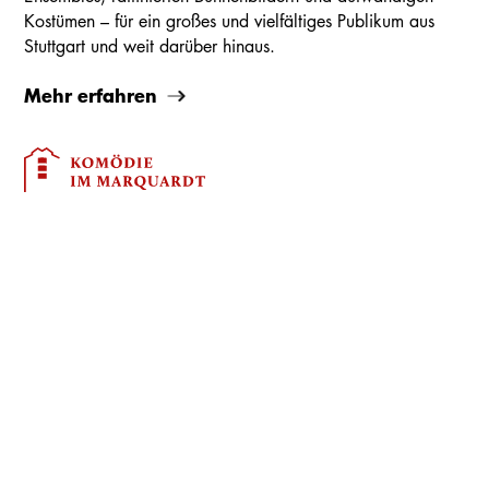
Kostümen – für ein großes und vielfältiges Publikum aus
Stuttgart und weit darüber hinaus.
Mehr erfahren