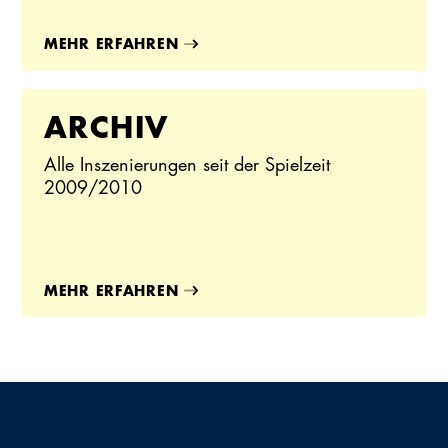
MEHR ERFAHREN
ARCHIV
Alle Inszenierungen seit der Spielzeit
2009/2010
MEHR ERFAHREN