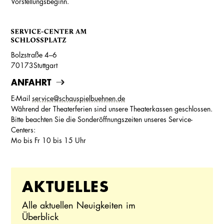
Vorstellungsbeginn.
Bolzstraße 4–6
70173
Stuttgart
ANFAHRT
E-Mail
service@schauspielbuehnen.de
Während der Theaterferien sind unsere Theaterkassen geschlossen.
Bitte beachten Sie die Sonderöffnungszeiten unseres Service-
Centers:
Mo bis Fr 10 bis 15 Uhr
AKTUELLES
Alle aktuellen Neuigkeiten im
Überblick