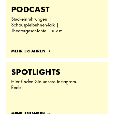
PODCAST
Stückeinführungen |
Schauspielbühnen-Talk |
Theatergeschichte | u.v.m.
MEHR ERFAHREN
SPOTLIGHTS
Hier finden Sie unsere Instagram-
Reels
MEHR ERFAHREN