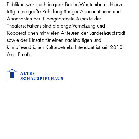
Publikumszuspruch in ganz Baden-Württemberg. Hierzu
trägt eine große Zahl langjähriger Abonnentinnen und
Abonnenten bei. Übergeordnete Aspekte des
Theaterschaffens sind die enge Vernetzung und
Kooperationen mit vielen Akteuren der Landeshauptstadt
sowie der Einsatz für einen nachhaltigen und
klimafreundlichen Kulturbetrieb. Intendant ist seit 2018
Axel Preuß.