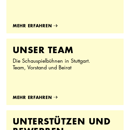
MEHR ERFAHREN
UNSER TEAM
Die Schauspielbühnen in Stuttgart.
Team, Vorstand und Beirat
MEHR ERFAHREN
UNTERSTÜTZEN UND