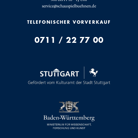
service@schauspielbuehnen.de
TELEFONISCHER VORVERKAUF
0711 / 22 77 00