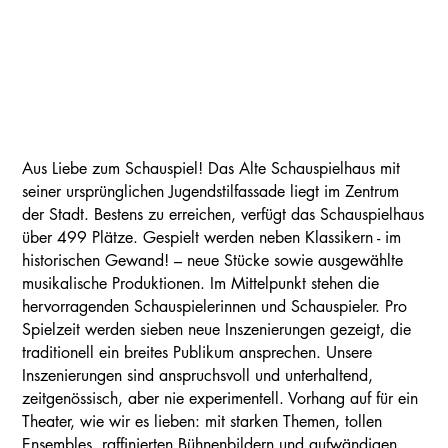
Aus Liebe zum Schauspiel! Das Alte Schauspielhaus mit
seiner ursprünglichen Jugendstilfassade liegt im Zentrum
der Stadt. Bestens zu erreichen, verfügt das Schauspielhaus
über 499 Plätze. Gespielt werden neben Klassikern - im
historischen Gewand! – neue Stücke sowie ausgewählte
musikalische Produktionen. Im Mittelpunkt stehen die
hervorragenden Schauspielerinnen und Schauspieler. Pro
Spielzeit werden sieben neue Inszenierungen gezeigt, die
traditionell ein breites Publikum ansprechen. Unsere
Inszenierungen sind anspruchsvoll und unterhaltend,
zeitgenössisch, aber nie experimentell. Vorhang auf für ein
Theater, wie wir es lieben: mit starken Themen, tollen
Ensembles, raffinierten Bühnenbildern und aufwändigen