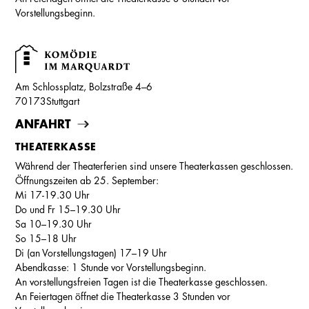
Vorstellungsbeginn.
Am Schlossplatz, Bolzstraße 4–6
70173
Stuttgart
ANFAHRT
THEATERKASSE
Während der Theaterferien sind unsere Theaterkassen geschlossen.
Öffnungszeiten ab 25. September:
Mi 17-19.30 Uhr
Do und Fr 15–19.30 Uhr
Sa 10–19.30 Uhr
So 15–18 Uhr
Di (an Vorstellungstagen) 17–19 Uhr
Abendkasse: 1 Stunde vor Vorstellungsbeginn.
An vorstellungsfreien Tagen ist die Theaterkasse geschlossen.
An Feiertagen öffnet die Theaterkasse 3 Stunden vor