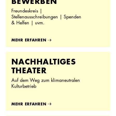
BEWERBEN
Freundeskreis |
Stellenausschreibungen | Spenden
& Helfen | uvm.
MEHR ERFAHREN
NACHHALTIGES
THEATER
Auf dem Weg zum klimaneutralen
Kulturbetrieb
MEHR ERFAHREN