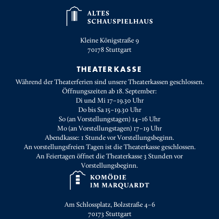
Kleine Königstraße 9
70178
Stuttgart
THEATERKASSE
Während der Theaterferien sind unsere Theaterkassen geschlossen.
Öffnungszeiten ab 18. September:
Di und Mi 17–19.30 Uhr
Do bis Sa 15–19.30 Uhr
So (an Vorstellungstagen) 14–16 Uhr
Mo (an Vorstellungstagen) 17–19 Uhr
Abendkasse: 1 Stunde vor Vorstellungsbeginn.
An vorstellungsfreien Tagen ist die Theaterkasse geschlossen.
An Feiertagen öffnet die Theaterkasse 3 Stunden vor
Vorstellungsbeginn.
Am Schlossplatz, Bolzstraße 4–6
70173
Stuttgart