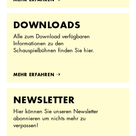
DOWNLOADS
Alle zum Download verfügbaren
Informationen zu den
Schauspielbühnen finden Sie hier.
MEHR ERFAHREN
NEWSLETTER
Hier können Sie unseren Newsletter
abonnieren um nichts mehr zu
verpassen!