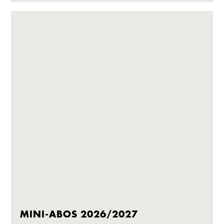
MINI-ABOS 2026/2027