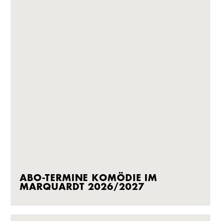
ABO-TERMINE KOMÖDIE IM
MARQUARDT 2026/2027