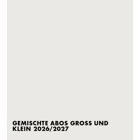
GEMISCHTE ABOS GROSS UND K
LEIN 2026/2027