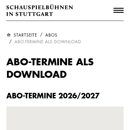
STARTSEITE
ABOS
ABO-TERMINE ALS DOWNLOAD
ABO-TERMINE ALS
DOWNLOAD
ABO-TERMINE 2026/2027