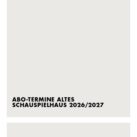
ABO-TERMINE ALTES
SCHAUSPIELHAUS 2026/2027