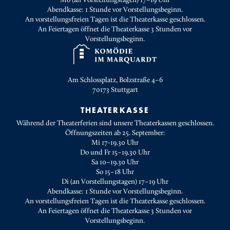
Abendkasse: 1 Stunde vor Vorstellungsbeginn.
An vorstellungsfreien Tagen ist die Theaterkasse geschlossen.
An Feiertagen öffnet die Theaterkasse 3 Stunden vor
Vorstellungsbeginn.
Am Schlossplatz, Bolzstraße 4–6
70173
Stuttgart
THEATERKASSE
Während der Theaterferien sind unsere Theaterkassen geschlossen.
Öffnungszeiten ab 25. September:
Mi 17-19.30 Uhr
Do und Fr 15–19.30 Uhr
Sa 10–19.30 Uhr
So 15–18 Uhr
Di (an Vorstellungstagen) 17–19 Uhr
Abendkasse: 1 Stunde vor Vorstellungsbeginn.
An vorstellungsfreien Tagen ist die Theaterkasse geschlossen.
An Feiertagen öffnet die Theaterkasse 3 Stunden vor
Vorstellungsbeginn.