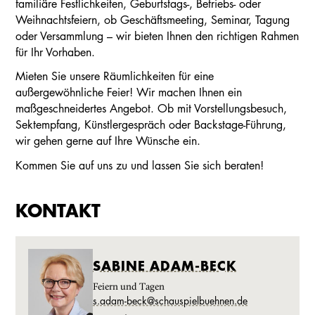
familiäre Festlichkeiten, Geburtstags-, Betriebs- oder
Weihnachtsfeiern, ob Geschäftsmeeting, Seminar, Tagung
oder Versammlung – wir bieten Ihnen den richtigen Rahmen
für Ihr Vorhaben.
Mieten Sie unsere Räumlichkeiten für eine
außergewöhnliche Feier! Wir machen Ihnen ein
maßgeschneidertes Angebot. Ob mit Vorstellungsbesuch,
Sektempfang, Künstlergespräch oder Backstage-Führung,
wir gehen gerne auf Ihre Wünsche ein.
Kommen Sie auf uns zu und lassen Sie sich beraten!
KONTAKT
SABINE ADAM-BECK
Feiern und Tagen
s.adam-beck@schauspielbuehnen.de