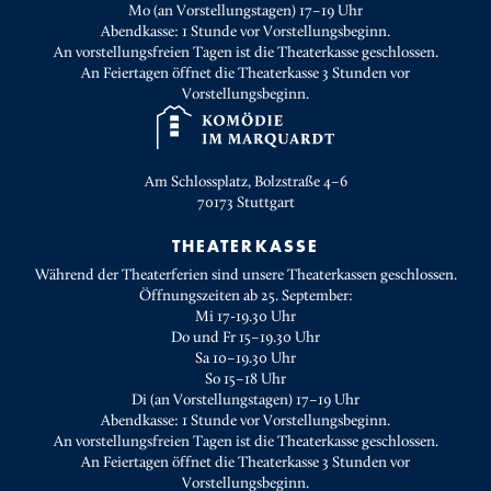
Mo (an Vorstellungstagen) 17–19 Uhr
Abendkasse: 1 Stunde vor Vorstellungsbeginn.
An vorstellungsfreien Tagen ist die Theaterkasse geschlossen.
An Feiertagen öffnet die Theaterkasse 3 Stunden vor
Vorstellungsbeginn.
Am Schlossplatz, Bolzstraße 4–6
70173
Stuttgart
THEATERKASSE
Während der Theaterferien sind unsere Theaterkassen geschlossen.
Öffnungszeiten ab 25. September:
Mi 17-19.30 Uhr
Do und Fr 15–19.30 Uhr
Sa 10–19.30 Uhr
So 15–18 Uhr
Di (an Vorstellungstagen) 17–19 Uhr
Abendkasse: 1 Stunde vor Vorstellungsbeginn.
An vorstellungsfreien Tagen ist die Theaterkasse geschlossen.
An Feiertagen öffnet die Theaterkasse 3 Stunden vor
Vorstellungsbeginn.