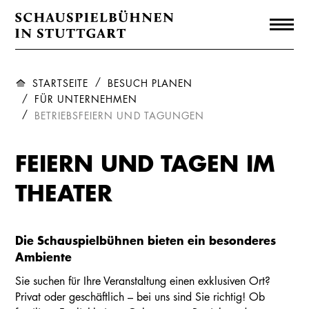
STARTSEITE
BESUCH PLANEN
FÜR UNTERNEHMEN
BETRIEBSFEIERN UND TAGUNGEN
FEIERN UND TAGEN IM
THEATER
Die Schauspielbühnen bieten ein besonderes
Ambiente
Sie suchen für Ihre Veranstaltung einen exklusiven Ort?
Privat oder geschäftlich – bei uns sind Sie richtig! Ob