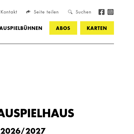
Kontakt
Seite teilen
Suchen
HAUSPIELBÜHNEN
ABOS
KARTEN
AUSPIELHAUS
 2026/2027