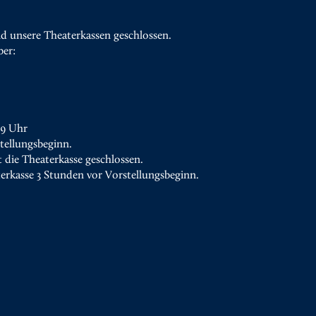
d unsere Theaterkassen geschlossen.
ber:
19 Uhr
tellungsbeginn.
t die Theaterkasse geschlossen.
terkasse 3 Stunden vor Vorstellungsbeginn.