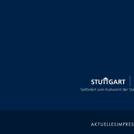
AKTUELLES
IMPRE