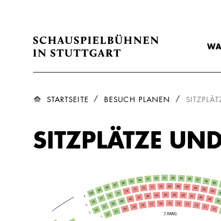
WA
STARTSEITE
BESUCH PLANEN
SITZPLÄT
SITZPLÄTZE UND