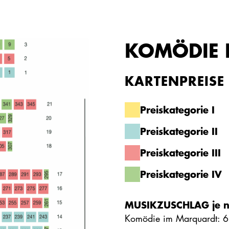
KOMÖDIE 
KARTENPREISE
Preiskategorie I
Preiskategorie II
Preiskategorie III
Preiskategorie IV
MUSIKZUSCHLAG je n
Komödie im Marquardt: 6,