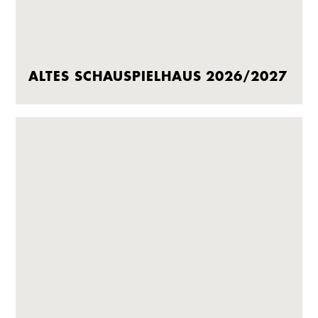
ALTES SCHAUSPIELHAUS 2026/2027