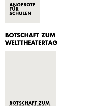
ANGEBOTE
FÜR
SCHULEN
BOTSCHAFT ZUM
WELTTHEATERTAG
BOTSCHAFT ZUM