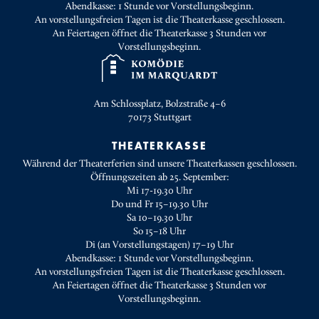
Abendkasse: 1 Stunde vor Vorstellungsbeginn.
An vorstellungsfreien Tagen ist die Theaterkasse geschlossen.
An Feiertagen öffnet die Theaterkasse 3 Stunden vor
Vorstellungsbeginn.
Am Schlossplatz, Bolzstraße 4–6
70173
Stuttgart
THEATERKASSE
Während der Theaterferien sind unsere Theaterkassen geschlossen.
Öffnungszeiten ab 25. September:
Mi 17-19.30 Uhr
Do und Fr 15–19.30 Uhr
Sa 10–19.30 Uhr
So 15–18 Uhr
Di (an Vorstellungstagen) 17–19 Uhr
Abendkasse: 1 Stunde vor Vorstellungsbeginn.
An vorstellungsfreien Tagen ist die Theaterkasse geschlossen.
An Feiertagen öffnet die Theaterkasse 3 Stunden vor
Vorstellungsbeginn.