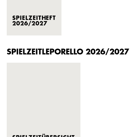
SPIELZEITHEFT
2026/2027
SPIELZEITLEPORELLO 2026/2027