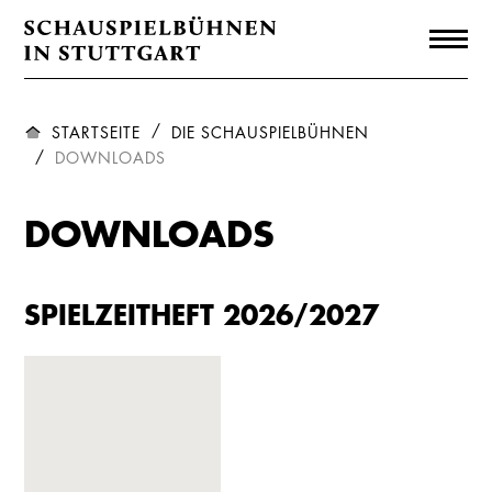
STARTSEITE
DIE SCHAUSPIELBÜHNEN
DOWNLOADS
DOWNLOADS
SPIELZEITHEFT 2026/2027