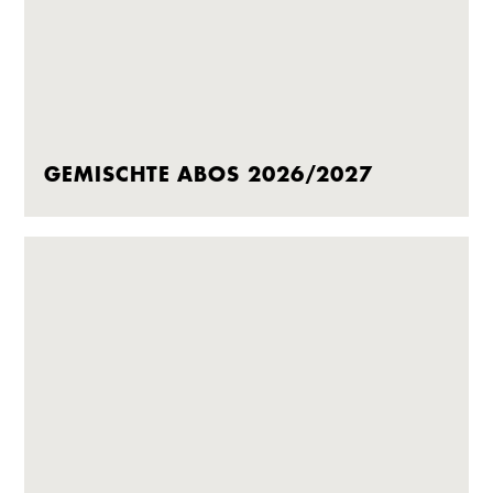
GEMISCHTE ABOS 2026/2027