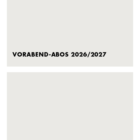
VORABEND-ABOS 2026/2027