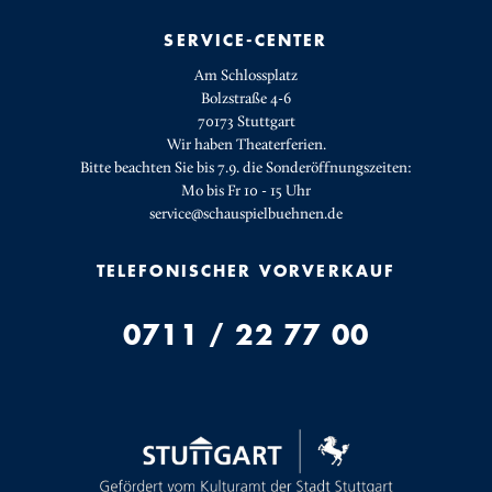
SERVICE-CENTER
Am Schlossplatz
Bolzstraße 4-6
70173 Stuttgart
Wir haben Theaterferien.
Bitte beachten Sie bis 7.9. die Sonderöffnungszeiten:
Mo bis Fr 10 - 15 Uhr
service@schauspielbuehnen.de
TELEFONISCHER VORVERKAUF
0711 / 22 77 00