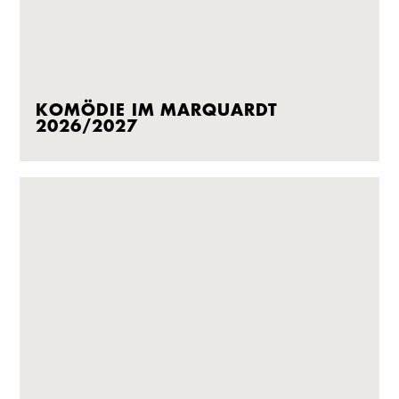
KOMÖDIE IM MARQUARDT
2026/2027