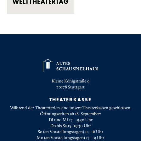
WELTTHEATERTAG
Kleine Königstraße 9
70178
Stuttgart
THEATERKASSE
Während der Theaterferien sind unsere Theaterkassen geschlossen.
Öffnungszeiten ab 18. September:
Di und Mi 17–19.30 Uhr
Do bis Sa 15–19.30 Uhr
So (an Vorstellungstagen) 14–16 Uhr
Mo (an Vorstellungstagen) 17–19 Uhr