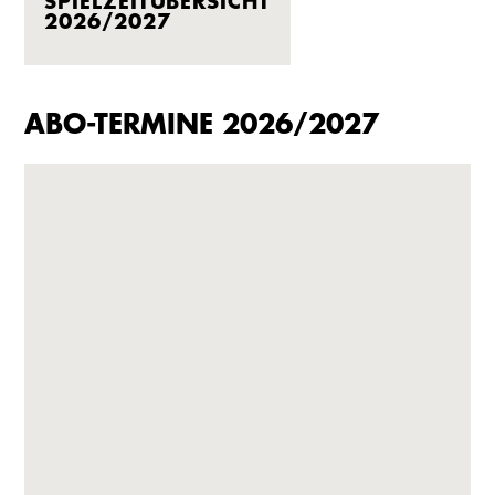
SPIELZEITÜBERSICHT
2026/2027
ABO-TERMINE 2026/2027