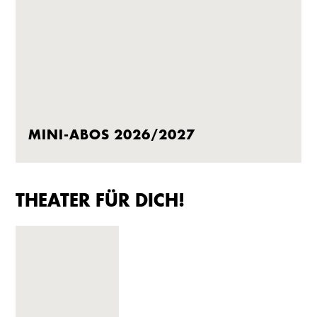
MINI-ABOS 2026/2027
THEATER FÜR DICH!