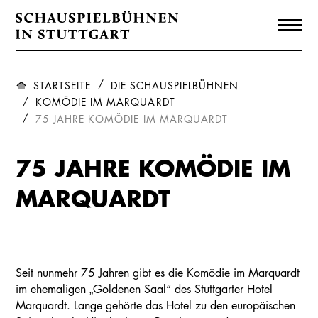
STARTSEITE
DIE SCHAUSPIELBÜHNEN
KOMÖDIE IM MARQUARDT
75 JAHRE KOMÖDIE IM MARQUARDT
75 JAHRE KOMÖDIE IM
MARQUARDT
Seit nunmehr 75 Jahren gibt es die Komödie im Marquardt
im ehemaligen „Goldenen Saal“ des Stuttgarter Hotel
Marquardt. Lange gehörte das Hotel zu den europäischen