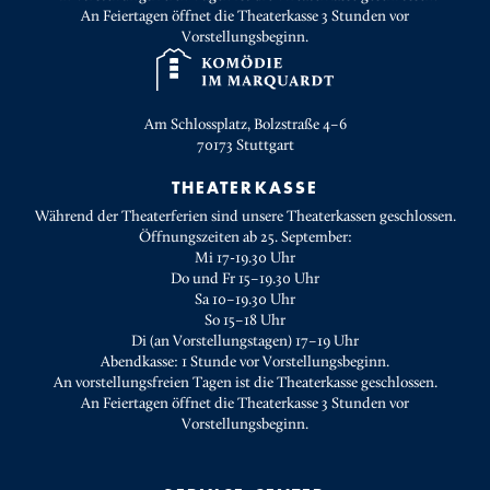
An Feiertagen öffnet die Theaterkasse 3 Stunden vor
Vorstellungsbeginn.
Am Schlossplatz, Bolzstraße 4–6
70173
Stuttgart
THEATERKASSE
Während der Theaterferien sind unsere Theaterkassen geschlossen.
Öffnungszeiten ab 25. September:
Mi 17-19.30 Uhr
Do und Fr 15–19.30 Uhr
Sa 10–19.30 Uhr
So 15–18 Uhr
Di (an Vorstellungstagen) 17–19 Uhr
Abendkasse: 1 Stunde vor Vorstellungsbeginn.
An vorstellungsfreien Tagen ist die Theaterkasse geschlossen.
An Feiertagen öffnet die Theaterkasse 3 Stunden vor
Vorstellungsbeginn.