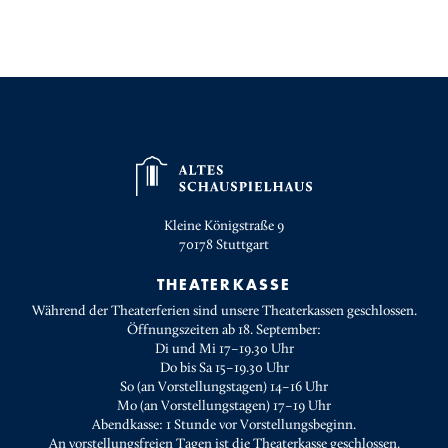
Kleine Königstraße 9
70178
Stuttgart
THEATERKASSE
Während der Theaterferien sind unsere Theaterkassen geschlossen.
Öffnungszeiten ab 18. September:
Di und Mi 17–19.30 Uhr
Do bis Sa 15–19.30 Uhr
So (an Vorstellungstagen) 14–16 Uhr
Mo (an Vorstellungstagen) 17–19 Uhr
Abendkasse: 1 Stunde vor Vorstellungsbeginn.
An vorstellungsfreien Tagen ist die Theaterkasse geschlossen.