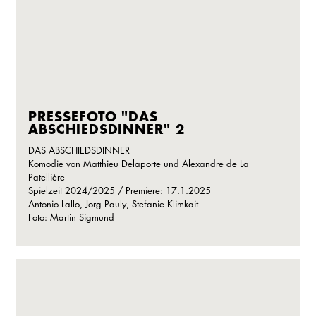
PRESSEFOTO "DAS
ABSCHIEDSDINNER" 2
DAS ABSCHIEDSDINNER
Komödie von Matthieu Delaporte und Alexandre de La
Patellière
Spielzeit 2024/2025 / Premiere: 17.1.2025
Antonio Lallo, Jörg Pauly, Stefanie Klimkait
Foto: Martin Sigmund