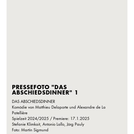
PRESSEFOTO "DAS
ABSCHIEDSDINNER" 1
DAS ABSCHIEDSDINNER
Komödie von Matthieu Delaporte und Alexandre de La
Patellière
Spielzeit 2024/2025 / Premiere: 17.1.2025
Stefanie Klimkait, Antonio Lallo, Jörg Pauly
Foto: Martin Sigmund