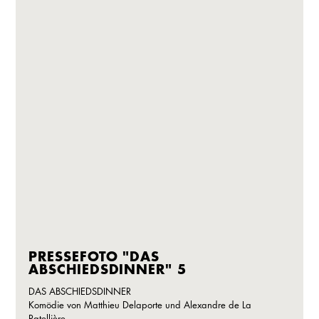
PRESSEFOTO "DAS
ABSCHIEDSDINNER" 5
DAS ABSCHIEDSDINNER
Komödie von Matthieu Delaporte und Alexandre de La
Patellière