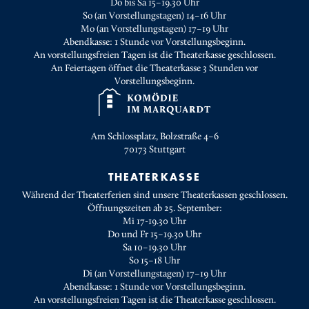
Do bis Sa 15–19.30 Uhr
So (an Vorstellungstagen) 14–16 Uhr
Mo (an Vorstellungstagen) 17–19 Uhr
Abendkasse: 1 Stunde vor Vorstellungsbeginn.
An vorstellungsfreien Tagen ist die Theaterkasse geschlossen.
An Feiertagen öffnet die Theaterkasse 3 Stunden vor
Vorstellungsbeginn.
Am Schlossplatz, Bolzstraße 4–6
70173
Stuttgart
THEATERKASSE
Während der Theaterferien sind unsere Theaterkassen geschlossen.
Öffnungszeiten ab 25. September:
Mi 17-19.30 Uhr
Do und Fr 15–19.30 Uhr
Sa 10–19.30 Uhr
So 15–18 Uhr
Di (an Vorstellungstagen) 17–19 Uhr
Abendkasse: 1 Stunde vor Vorstellungsbeginn.
An vorstellungsfreien Tagen ist die Theaterkasse geschlossen.