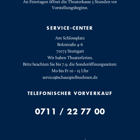
An Feiertagen öffnet die Theaterkasse 3 Stunden vor
Vorstellungsbeginn.
SERVICE-CENTER
Am Schlossplatz
Bolzstraße 4-6
70173 Stuttgart
Wir haben Theaterferien.
Bitte beachten Sie bis 7.9. die Sonderöffnungszeiten:
Mo bis Fr 10 - 15 Uhr
service@schauspielbuehnen.de
TELEFONISCHER VORVERKAUF
0711 / 22 77 00