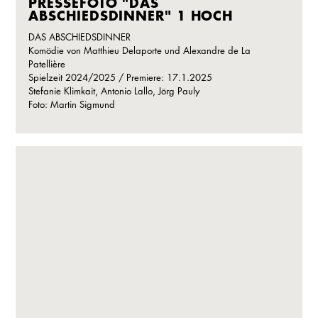
PRESSEFOTO "DAS
ABSCHIEDSDINNER" 1 HOCH
DAS ABSCHIEDSDINNER
Komödie von Matthieu Delaporte und Alexandre de La
Patellière
Spielzeit 2024/2025 / Premiere: 17.1.2025
Stefanie Klimkait, Antonio Lallo, Jörg Pauly
Foto: Martin Sigmund