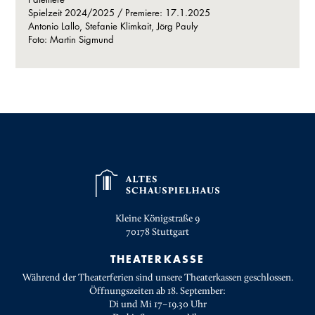
Spielzeit 2024/2025 / Premiere: 17.1.2025
Antonio Lallo, Stefanie Klimkait, Jörg Pauly
Foto: Martin Sigmund
Kleine Königstraße 9
70178
Stuttgart
THEATERKASSE
Während der Theaterferien sind unsere Theaterkassen geschlossen.
Öffnungszeiten ab 18. September:
Di und Mi 17–19.30 Uhr