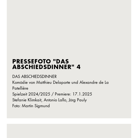
PRESSEFOTO "DAS
ABSCHIEDSDINNER" 4
DAS ABSCHIEDSDINNER
Komödie von Matthieu Delaporte und Alexandre de La
Patellière
Spielzeit 2024/2025 / Premiere: 17.1.2025
Stefanie Klimkait, Antonio Lallo, Jörg Pauly
Foto: Martin Sigmund