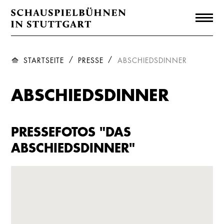
STARTSEITE
PRESSE
ABSCHIEDSDINNER
ABSCHIEDSDINNER
PRESSEFOTOS "DAS
ABSCHIEDSDINNER"