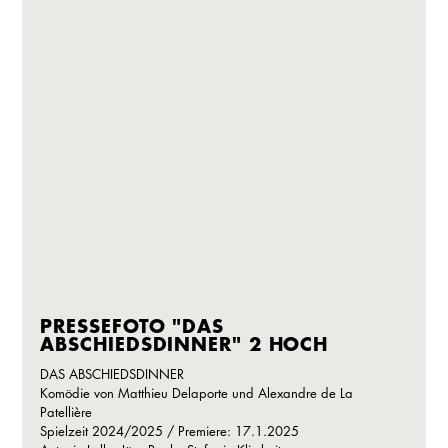
PRESSEFOTO "DAS
ABSCHIEDSDINNER" 2 HOCH
DAS ABSCHIEDSDINNER
Komödie von Matthieu Delaporte und Alexandre de La
Patellière
Spielzeit 2024/2025 / Premiere: 17.1.2025