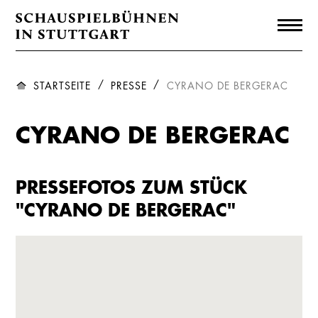
STARTSEITE
PRESSE
CYRANO DE BERGERAC
CYRANO DE BERGERAC
PRESSEFOTOS ZUM STÜCK
"CYRANO DE BERGERAC"