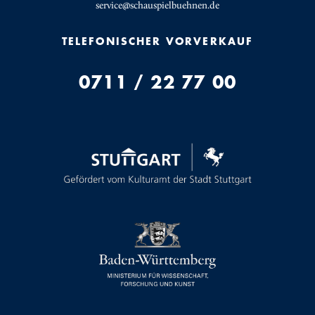
service@schauspielbuehnen.de
TELEFONISCHER VORVERKAUF
0711 / 22 77 00