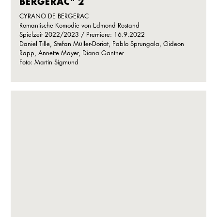
BERGERAC" 2
CYRANO DE BERGERAC
Romantische Komödie von Edmond Rostand
Spielzeit 2022/2023 / Premiere: 16.9.2022
Daniel Tille, Stefan Müller-Doriat, Pablo Sprungala, Gideon
Rapp, Annette Mayer, Diana Gantner
Foto: Martin Sigmund