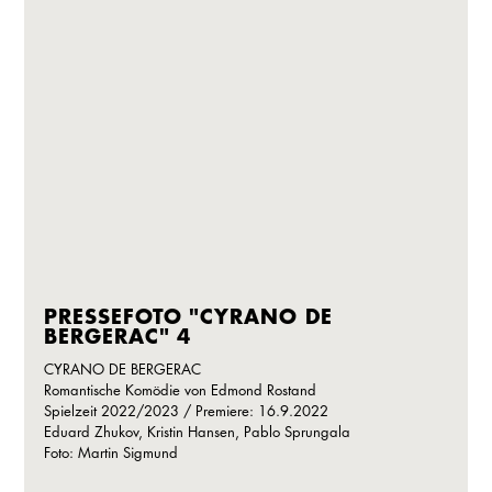
PRESSEFOTO "CYRANO DE
BERGERAC" 4
CYRANO DE BERGERAC
Romantische Komödie von Edmond Rostand
Spielzeit 2022/2023 / Premiere: 16.9.2022
Eduard Zhukov, Kristin Hansen, Pablo Sprungala
Foto: Martin Sigmund