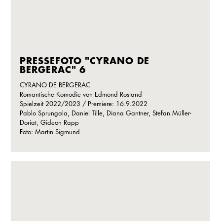
PRESSEFOTO "CYRANO DE
BERGERAC" 6
CYRANO DE BERGERAC
Romantische Komödie von Edmond Rostand
Spielzeit 2022/2023 / Premiere: 16.9.2022
Pablo Sprungala, Daniel Tille, Diana Gantner, Stefan Müller-
Doriat, Gideon Rapp
Foto: Martin Sigmund