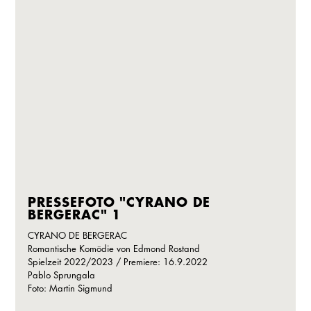
PRESSEFOTO "CYRANO DE
BERGERAC" 1
CYRANO DE BERGERAC
Romantische Komödie von Edmond Rostand
Spielzeit 2022/2023 / Premiere: 16.9.2022
Pablo Sprungala
Foto: Martin Sigmund