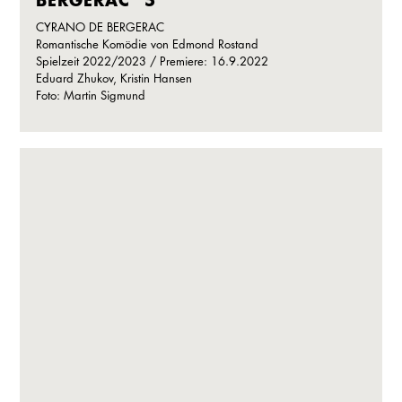
CYRANO DE BERGERAC
Romantische Komödie von Edmond Rostand
Spielzeit 2022/2023 / Premiere: 16.9.2022
Eduard Zhukov, Kristin Hansen
Foto: Martin Sigmund