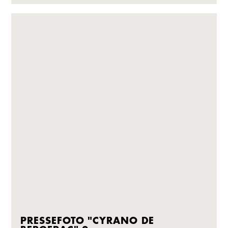
PRESSEFOTO "CYRANO DE