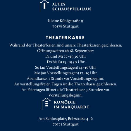
Kleine Königstraße 9
70178
Stuttgart
THEATERKASSE
Während der Theaterferien sind unsere Theaterkassen geschlossen.
Öffnungszeiten ab 18. September:
Di und Mi 17–19.30 Uhr
Do bis Sa 15–19.30 Uhr
So (an Vorstellungstagen) 14–16 Uhr
Mo (an Vorstellungstagen) 17–19 Uhr
Abendkasse: 1 Stunde vor Vorstellungsbeginn.
An vorstellungsfreien Tagen ist die Theaterkasse geschlossen.
An Feiertagen öffnet die Theaterkasse 3 Stunden vor
Vorstellungsbeginn.
Am Schlossplatz, Bolzstraße 4–6
70173
Stuttgart