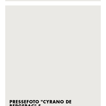
PRESSEFOTO "CYRANO DE
BERGERAC" 5