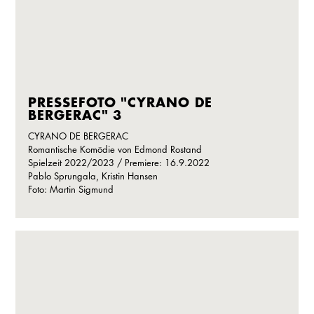
PRESSEFOTO "CYRANO DE
BERGERAC" 3
CYRANO DE BERGERAC
Romantische Komödie von Edmond Rostand
Spielzeit 2022/2023 / Premiere: 16.9.2022
Pablo Sprungala, Kristin Hansen
Foto: Martin Sigmund