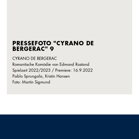
PRESSEFOTO "CYRANO DE
BERGERAC" 9
CYRANO DE BERGERAC
Romantische Komödie von Edmond Rostand
Spielzeit 2022/2023 / Premiere: 16.9.2022
Pablo Sprungala, Kristin Hansen
Foto: Martin Sigmund