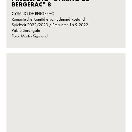
BERGERAC" 8
CYRANO DE BERGERAC
Romantische Komödie von Edmond Rostand
Spielzeit 2022/2023 / Premiere: 16.9.2022
Pablo Sprungala
Foto: Martin Sigmund