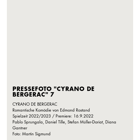
PRESSEFOTO "CYRANO DE
BERGERAC" 7
CYRANO DE BERGERAC
Romantische Komödie von Edmond Rostand
Spielzeit 2022/2023 / Premiere: 16.9.2022
Pablo Sprungala, Daniel Tille, Stefan Müller-Doriat, Diana
Gantner
Foto: Martin Sigmund