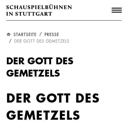
STARTSEITE
PRESSE
DER GOTT DES GEMETZELS
DER GOTT DES
GEMETZELS
DER GOTT DES
GEMETZELS