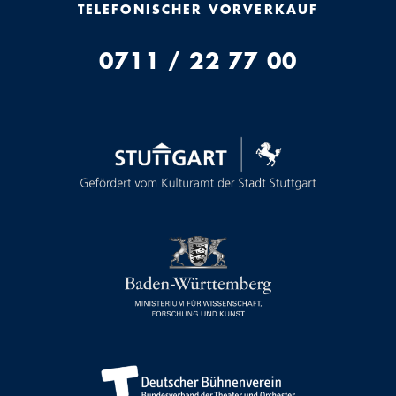
TELEFONISCHER VORVERKAUF
0711 / 22 77 00