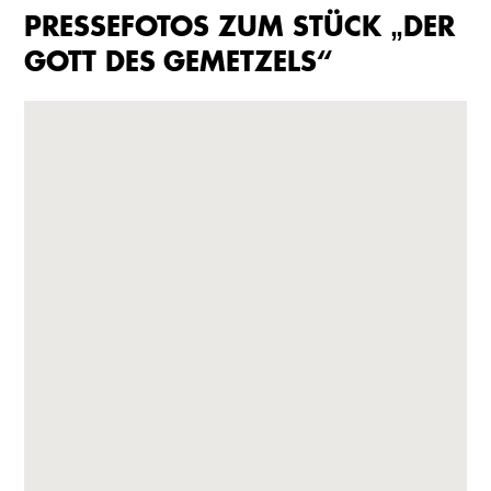
PRESSEFOTOS ZUM STÜCK „DER
GOTT DES GEMETZELS“