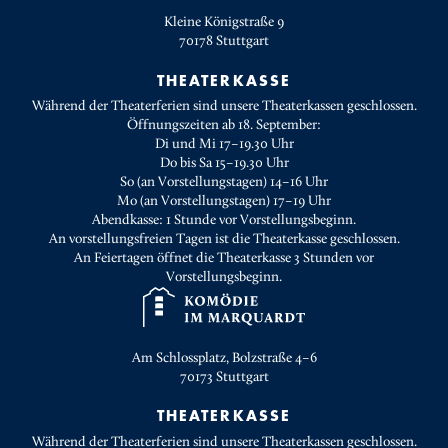
Kleine Königstraße 9
70178
Stuttgart
THEATERKASSE
Während der Theaterferien sind unsere Theaterkassen geschlossen.
Öffnungszeiten ab 18. September:
Di und Mi 17–19.30 Uhr
Do bis Sa 15–19.30 Uhr
So (an Vorstellungstagen) 14–16 Uhr
Mo (an Vorstellungstagen) 17–19 Uhr
Abendkasse: 1 Stunde vor Vorstellungsbeginn.
An vorstellungsfreien Tagen ist die Theaterkasse geschlossen.
An Feiertagen öffnet die Theaterkasse 3 Stunden vor
Vorstellungsbeginn.
Am Schlossplatz, Bolzstraße 4–6
70173
Stuttgart
THEATERKASSE
Während der Theaterferien sind unsere Theaterkassen geschlossen.