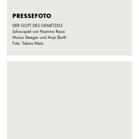
PRESSEFOTO
DER GOTT DES GEMETZELS
Schauspiel von Yasmina Reza
Marco Steeger und Anja Barth
Foto: Tobias Metz