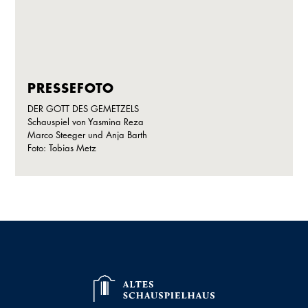
PRESSEFOTO
DER GOTT DES GEMETZELS
Schauspiel von Yasmina Reza
Marco Steeger und Anja Barth
Foto: Tobias Metz