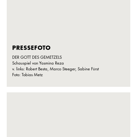
PRESSEFOTO
DER GOTT DES GEMETZELS
Schauspiel von Yasmina Reza
v. links: Robert Besta, Marco Steeger, Sabine Fürst
Foto: Tobias Metz