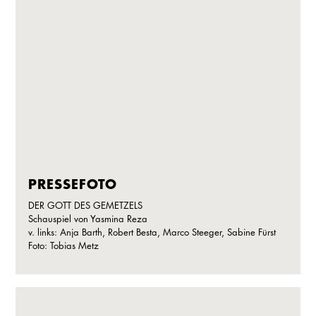
PRESSEFOTO
DER GOTT DES GEMETZELS
Schauspiel von Yasmina Reza
v. links: Anja Barth, Robert Besta, Marco Steeger, Sabine Fürst
Foto: Tobias Metz