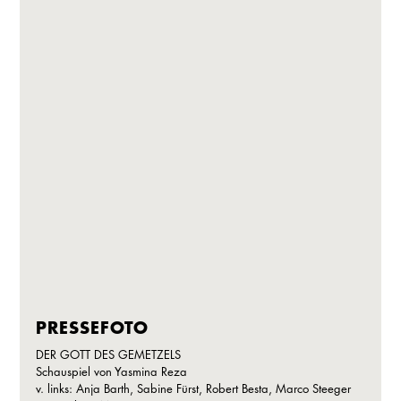
PRESSEFOTO
DER GOTT DES GEMETZELS
Schauspiel von Yasmina Reza
v. links: Anja Barth, Sabine Fürst, Robert Besta, Marco Steeger