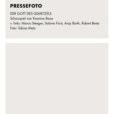
PRESSEFOTO
DER GOTT DES GEMETZELS
Schauspiel von Yasmina Reza
v. links: Marco Steeger, Sabine Fürst, Anja Barth, Robert Besta
Foto: Tobias Metz