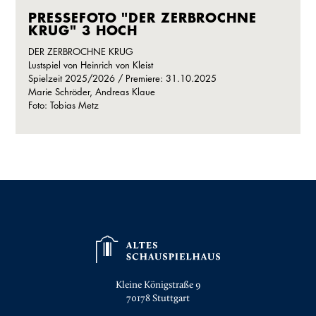
PRESSEFOTO "DER ZERBROCHNE
KRUG" 3 HOCH
DER ZERBROCHNE KRUG
Lustspiel von Heinrich von Kleist
Spielzeit 2025/2026 / Premiere: 31.10.2025
Marie Schröder, Andreas Klaue
Foto: Tobias Metz
Kleine Königstraße 9
70178
Stuttgart