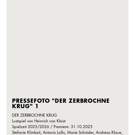
PRESSEFOTO "DER ZERBROCHNE
KRUG" 1
DER ZERBROCHNE KRUG
Lustspiel von Heinrich von Kleist
Spielzeit 2025/2026 / Premiere: 31.10.2025
Stefanie Klimkait, Antonio Lallo, Marie Schröder, Andreas Klaue,