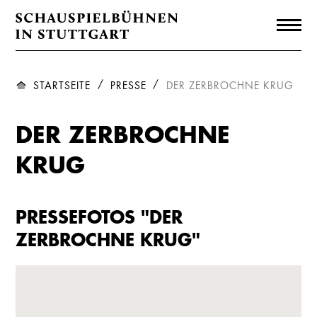
STARTSEITE
PRESSE
DER ZERBROCHNE KRUG
DER ZERBROCHNE
KRUG
PRESSEFOTOS "DER
ZERBROCHNE KRUG"