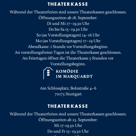
THEATERKASSE
Während der Theaterferien sind unsere Theaterkassen geschlossen.
Öffnungszeiten ab 18. September:
Di und Mi 17–19.30 Uhr
Do bis Sa 15–19.30 Uhr
So (an Vorstellungstagen) 14–16 Uhr
Mo (an Vorstellungstagen) 17–19 Uhr
Abendkasse: 1 Stunde vor Vorstellungsbeginn.
An vorstellungsfreien Tagen ist die Theaterkasse geschlossen.
An Feiertagen öffnet die Theaterkasse 3 Stunden vor
Vorstellungsbeginn.
Am Schlossplatz, Bolzstraße 4–6
70173
Stuttgart
THEATERKASSE
Während der Theaterferien sind unsere Theaterkassen geschlossen.
Öffnungszeiten ab 25. September:
Mi 17-19.30 Uhr
Do und Fr 15–19.30 Uhr