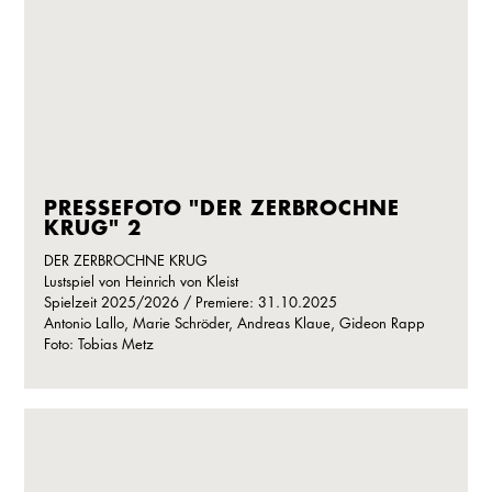
PRESSEFOTO "DER ZERBROCHNE
KRUG" 2
DER ZERBROCHNE KRUG
Lustspiel von Heinrich von Kleist
Spielzeit 2025/2026 / Premiere: 31.10.2025
Antonio Lallo, Marie Schröder, Andreas Klaue, Gideon Rapp
Foto: Tobias Metz