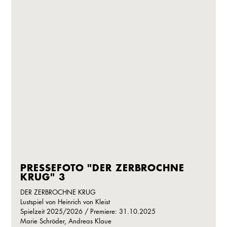
PRESSEFOTO "DER ZERBROCHNE
KRUG" 3
DER ZERBROCHNE KRUG
Lustspiel von Heinrich von Kleist
Spielzeit 2025/2026 / Premiere: 31.10.2025
Marie Schröder, Andreas Klaue