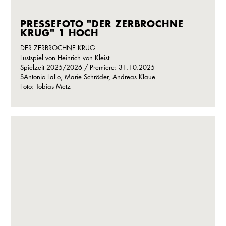
PRESSEFOTO "DER ZERBROCHNE
KRUG" 1 HOCH
DER ZERBROCHNE KRUG
Lustspiel von Heinrich von Kleist
Spielzeit 2025/2026 / Premiere: 31.10.2025
SAntonio Lallo, Marie Schröder, Andreas Klaue
Foto: Tobias Metz