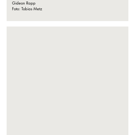
Gideon Rapp
Foto: Tobias Metz