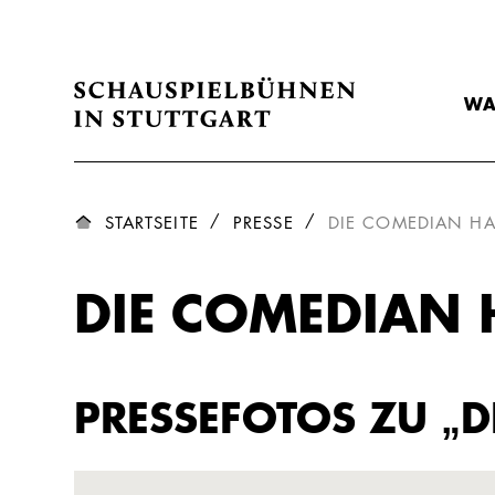
WA
STARTSEITE
PRESSE
DIE COMEDIAN H
DIE COMEDIAN
PRESSEFOTOS ZU „