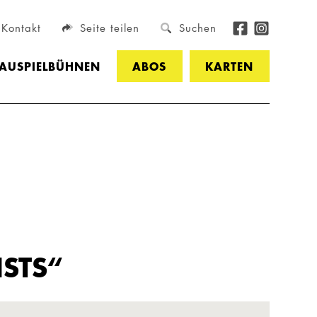
Kontakt
Seite teilen
Suchen
HAUSPIELBÜHNEN
ABOS
KARTEN
STS“