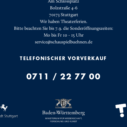
Am Schlossplatz
Bolzstraße 4-6
70173 Stuttgart
Wir haben Theaterferien.
Bitte beachten Sie bis 7.9. die Sonderöffnungszeiten:
Mo bis Fr 10 - 15 Uhr
service@schauspielbuehnen.de
TELEFONISCHER VORVERKAUF
0711 / 22 77 00