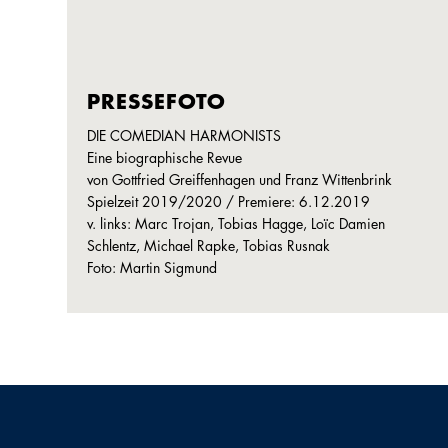
PRESSEFOTO
DIE COMEDIAN HARMONISTS
Eine biographische Revue
von Gottfried Greiffenhagen und Franz Wittenbrink
Spielzeit 2019/2020 / Premiere: 6.12.2019
v. links: Marc Trojan, Tobias Hagge, Loïc Damien
Schlentz, Michael Rapke, Tobias Rusnak
Foto: Martin Sigmund