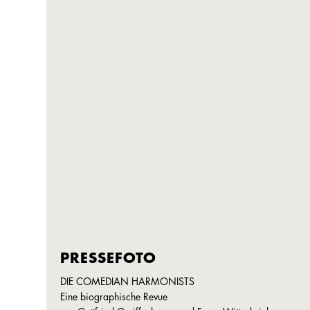
PRESSEFOTO
DIE COMEDIAN HARMONISTS
Eine biographische Revue