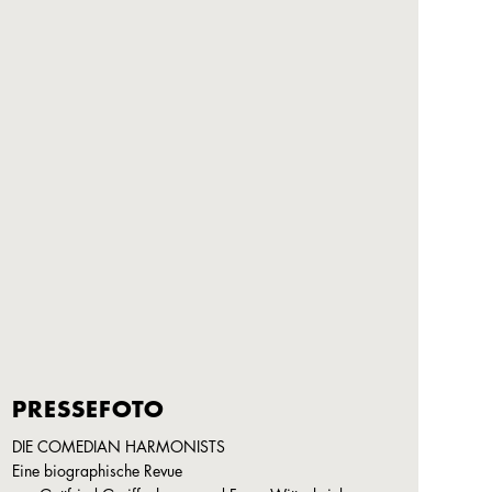
PRESSEFOTO
DIE COMEDIAN HARMONISTS
Eine biographische Revue