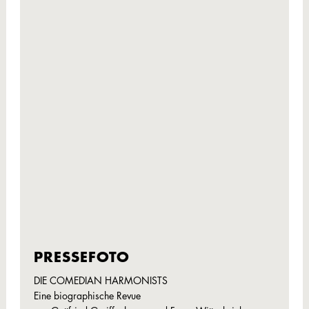
PRESSEFOTO
DIE COMEDIAN HARMONISTS
Eine biographische Revue