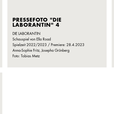
PRESSEFOTO "DIE
LABORANTIN" 4
DIE LABORANTIN
Schauspiel von Ella Road
Spielzeit 2022/2023 / Premiere: 28.4.2023
Anna-Sophie Fritz, Josepha Grünberg
Foto: Tobias Metz