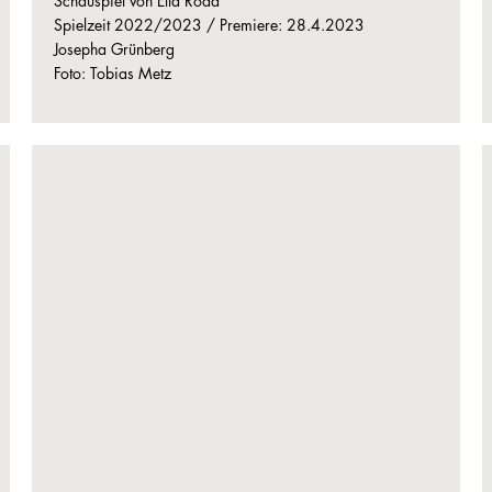
Schauspiel von Ella Road
Spielzeit 2022/2023 / Premiere: 28.4.2023
Josepha Grünberg
Foto: Tobias Metz