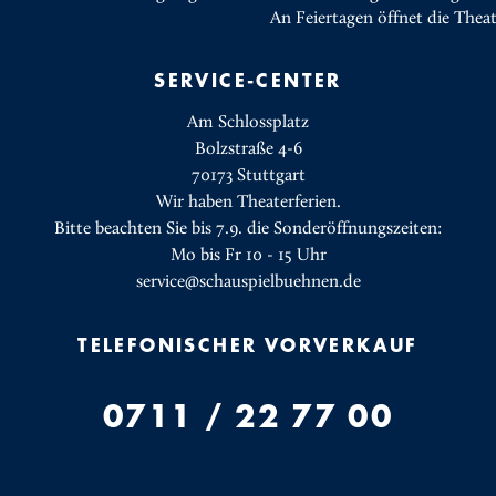
An Feiertagen öffnet die Thea
SERVICE-CENTER
Am Schlossplatz
Bolzstraße 4-6
70173 Stuttgart
Wir haben Theaterferien.
Bitte beachten Sie bis 7.9. die Sonderöffnungszeiten:
Mo bis Fr 10 - 15 Uhr
service@schauspielbuehnen.de
TELEFONISCHER VORVERKAUF
0711 / 22 77 00