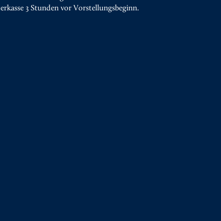
terkasse 3 Stunden vor Vorstellungsbeginn.