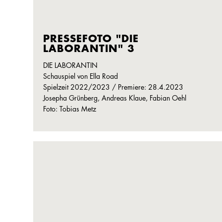
PRESSEFOTO "DIE
LABORANTIN" 3
DIE LABORANTIN
Schauspiel von Ella Road
Spielzeit 2022/2023 / Premiere: 28.4.2023
Josepha Grünberg, Andreas Klaue, Fabian Oehl
Foto: Tobias Metz