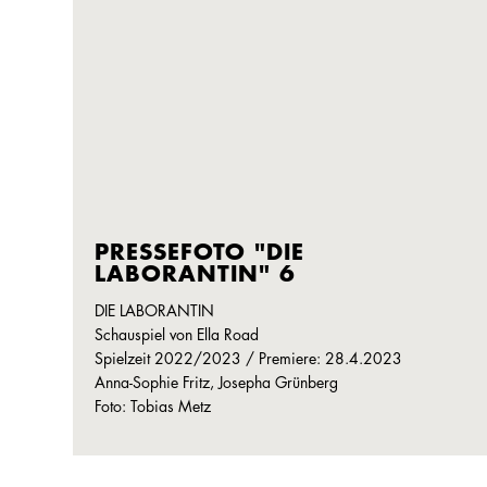
PRESSEFOTO "DIE
LABORANTIN" 6
DIE LABORANTIN
Schauspiel von Ella Road
Spielzeit 2022/2023 / Premiere: 28.4.2023
Anna-Sophie Fritz, Josepha Grünberg
Foto: Tobias Metz