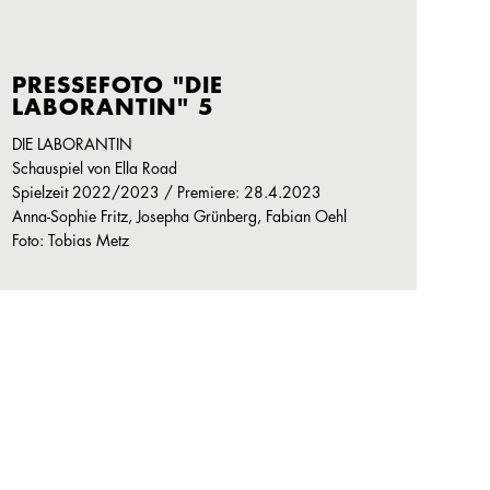
PRESSEFOTO "DIE
LABORANTIN" 5
DIE LABORANTIN
Schauspiel von Ella Road
Spielzeit 2022/2023 / Premiere: 28.4.2023
Anna-Sophie Fritz, Josepha Grünberg, Fabian Oehl
Foto: Tobias Metz