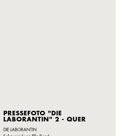
PRESSEFOTO "DIE
LABORANTIN" 2 - QUER
DIE LABORANTIN