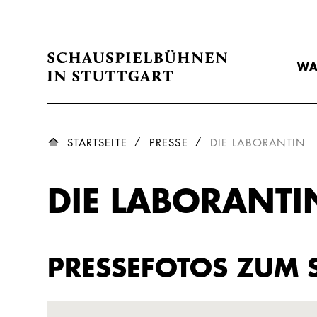
WA
STARTSEITE
PRESSE
DIE LABORANTIN
DIE LABORANTI
PRESSEFOTOS ZUM 