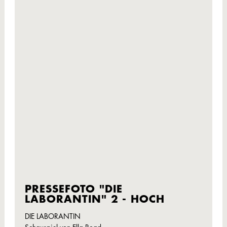
PRESSEFOTO "DIE
LABORANTIN" 2 - HOCH
DIE LABORANTIN