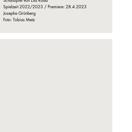
Schauspiel von Ella Road
Spielzeit 2022/2023 / Premiere: 28.4.2023
Josepha Grünberg
Foto: Tobias Metz