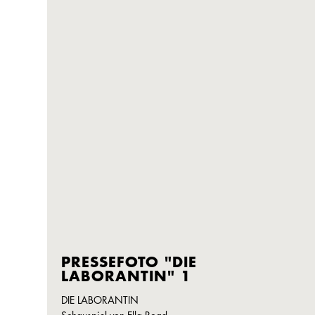
PRESSEFOTO "DIE
LABORANTIN" 1
DIE LABORANTIN