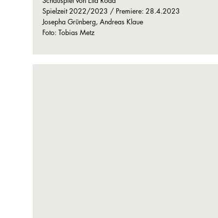
Schauspiel von Ella Road
Spielzeit 2022/2023 / Premiere: 28.4.2023
Josepha Grünberg, Andreas Klaue
Foto: Tobias Metz