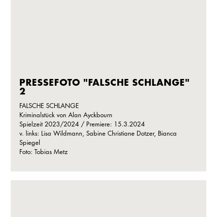
PRESSEFOTO "FALSCHE SCHLANGE"
2
FALSCHE SCHLANGE
Kriminalstück von Alan Ayckbourn
Spielzeit 2023/2024 / Premiere: 15.3.2024
v. links: Lisa Wildmann, Sabine Christiane Dotzer, Bianca
Spiegel
Foto: Tobias Metz