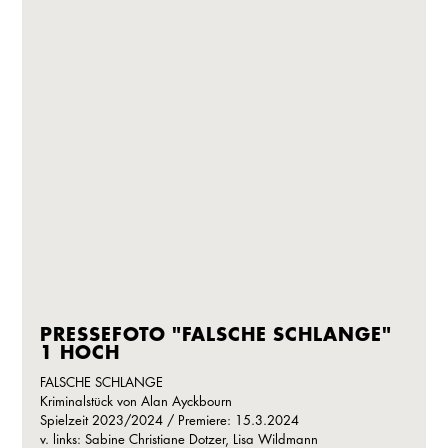
PRESSEFOTO "FALSCHE SCHLANGE"
1 HOCH
FALSCHE SCHLANGE
Kriminalstück von Alan Ayckbourn
Spielzeit 2023/2024 / Premiere: 15.3.2024
v. links: Sabine Christiane Dotzer, Lisa Wildmann