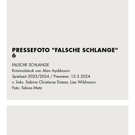
PRESSEFOTO "FALSCHE SCHLANGE"
6
FALSCHE SCHLANGE
Kriminalstück von Alan Ayckbourn
Spielzeit 2023/2024 / Premiere: 15.3.2024
v. links: Sabine Christiane Dotzer, Lisa Wildmann
Foto: Tobias Metz