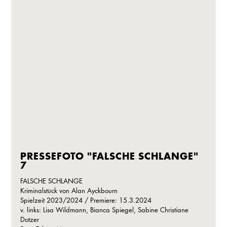
PRESSEFOTO "FALSCHE SCHLANGE"
7
FALSCHE SCHLANGE
Kriminalstück von Alan Ayckbourn
Spielzeit 2023/2024 / Premiere: 15.3.2024
v. links: Lisa Wildmann, Bianca Spiegel, Sabine Christiane
Dotzer