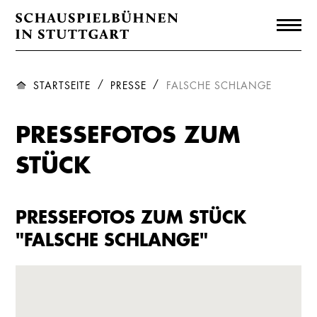
STARTSEITE
PRESSE
FALSCHE SCHLANGE
PRESSEFOTOS ZUM
STÜCK
PRESSEFOTOS ZUM STÜCK
"FALSCHE SCHLANGE"