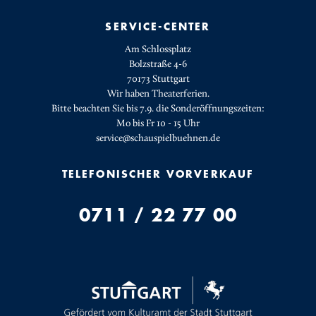
SERVICE-CENTER
Am Schlossplatz
Bolzstraße 4-6
70173 Stuttgart
Wir haben Theaterferien.
Bitte beachten Sie bis 7.9. die Sonderöffnungszeiten:
Mo bis Fr 10 - 15 Uhr
service@schauspielbuehnen.de
TELEFONISCHER VORVERKAUF
0711 / 22 77 00