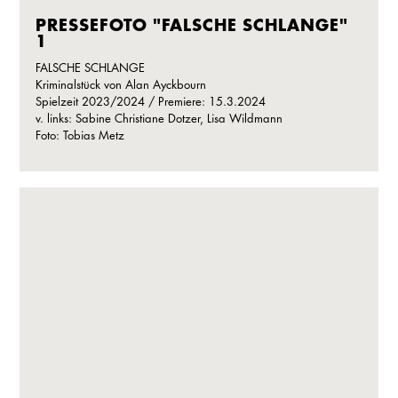
PRESSEFOTO "FALSCHE SCHLANGE"
1
FALSCHE SCHLANGE
Kriminalstück von Alan Ayckbourn
Spielzeit 2023/2024 / Premiere: 15.3.2024
v. links: Sabine Christiane Dotzer, Lisa Wildmann
Foto: Tobias Metz