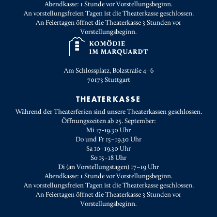
Abendkasse: 1 Stunde vor Vorstellungsbeginn.
An vorstellungsfreien Tagen ist die Theaterkasse geschlossen.
An Feiertagen öffnet die Theaterkasse 3 Stunden vor
Vorstellungsbeginn.
Am Schlossplatz, Bolzstraße 4–6
70173
Stuttgart
THEATERKASSE
Während der Theaterferien sind unsere Theaterkassen geschlossen.
Öffnungszeiten ab 25. September:
Mi 17-19.30 Uhr
Do und Fr 15–19.30 Uhr
Sa 10–19.30 Uhr
So 15–18 Uhr
Di (an Vorstellungstagen) 17–19 Uhr
Abendkasse: 1 Stunde vor Vorstellungsbeginn.
An vorstellungsfreien Tagen ist die Theaterkasse geschlossen.
An Feiertagen öffnet die Theaterkasse 3 Stunden vor
Vorstellungsbeginn.