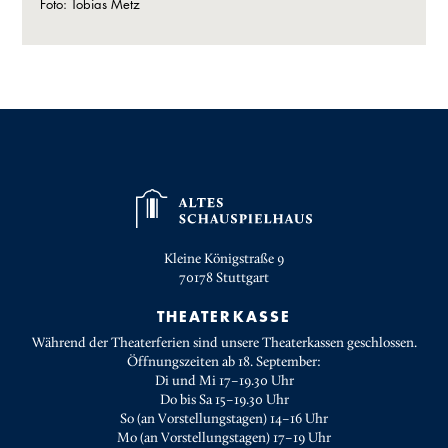
Foto: Tobias Metz
Kleine Königstraße 9
70178
Stuttgart
THEATERKASSE
Während der Theaterferien sind unsere Theaterkassen geschlossen.
Öffnungszeiten ab 18. September:
Di und Mi 17–19.30 Uhr
Do bis Sa 15–19.30 Uhr
So (an Vorstellungstagen) 14–16 Uhr
Mo (an Vorstellungstagen) 17–19 Uhr