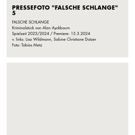
PRESSEFOTO "FALSCHE SCHLANGE"
5
FALSCHE SCHLANGE
Kriminalstück von Alan Ayckbourn
Spielzeit 2023/2024 / Premiere: 15.3.2024
v. links: Lisa Wildmann, Sabine Christiane Dotzer
Foto: Tobias Metz