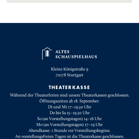
Kleine Königstraße 9
70178
Stuttgart
THEATERKASSE
Während der Theaterferien sind unsere Theaterkassen geschlossen.
Öffnungszeiten ab 18. September:
Di und Mi 17–19.30 Uhr
Do bis Sa 15–19.30 Uhr
So (an Vorstellungstagen) 14–16 Uhr
Mo (an Vorstellungstagen) 17–19 Uhr
Abendkasse: 1 Stunde vor Vorstellungsbeginn.
An vorstellungsfreien Tagen ist die Theaterkasse geschlossen.