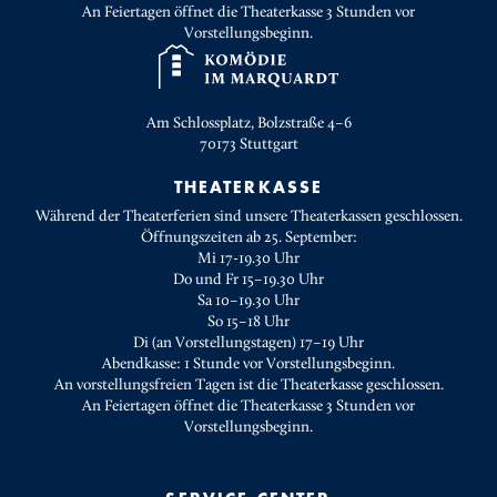
An Feiertagen öffnet die Theaterkasse 3 Stunden vor
Vorstellungsbeginn.
Am Schlossplatz, Bolzstraße 4–6
70173
Stuttgart
THEATERKASSE
Während der Theaterferien sind unsere Theaterkassen geschlossen.
Öffnungszeiten ab 25. September:
Mi 17-19.30 Uhr
Do und Fr 15–19.30 Uhr
Sa 10–19.30 Uhr
So 15–18 Uhr
Di (an Vorstellungstagen) 17–19 Uhr
Abendkasse: 1 Stunde vor Vorstellungsbeginn.
An vorstellungsfreien Tagen ist die Theaterkasse geschlossen.
An Feiertagen öffnet die Theaterkasse 3 Stunden vor
Vorstellungsbeginn.