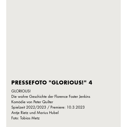
PRESSEFOTO "GLORIOUS!" 4
GLORIOUS!
Die wahre Geschichte der Florence Foster Jenkins
Komödie von Peter Quilter
Spielzeit 2022/2023 / Premiere: 10.3.2023
Antje Rietz und Marius Hubel
Foto: Tobias Metz