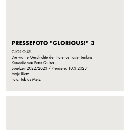
PRESSEFOTO "GLORIOUS!" 3
GLORIOUS!
Die wahre Geschichte der Florence Foster Jenkins
Komödie von Peter Quilter
Spielzeit 2022/2023 / Premiere: 10.3.2023
Antje Rietz
Foto: Tobias Metz