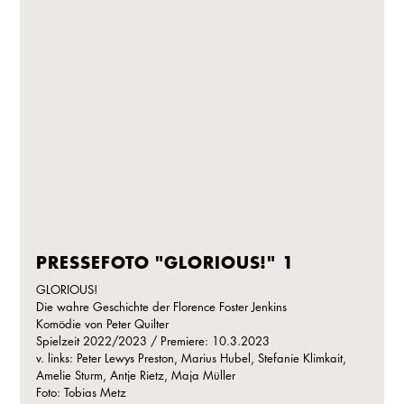
PRESSEFOTO "GLORIOUS!" 1
GLORIOUS!
Die wahre Geschichte der Florence Foster Jenkins
Komödie von Peter Quilter
Spielzeit 2022/2023 / Premiere: 10.3.2023
v. links: Peter Lewys Preston, Marius Hubel, Stefanie Klimkait,
Amelie Sturm, Antje Rietz, Maja Müller
Foto: Tobias Metz