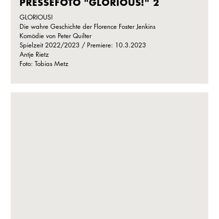
PRESSEFOTO "GLORIOUS!" 2
GLORIOUS!
Die wahre Geschichte der Florence Foster Jenkins
Komödie von Peter Quilter
Spielzeit 2022/2023 / Premiere: 10.3.2023
Antje Rietz
Foto: Tobias Metz