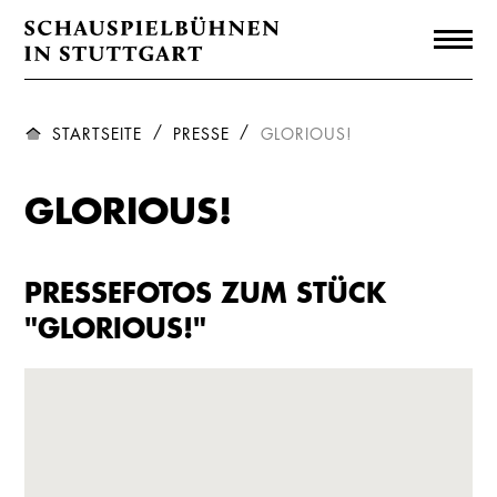
STARTSEITE
PRESSE
GLORIOUS!
GLORIOUS!
PRESSEFOTOS ZUM STÜCK
"GLORIOUS!"