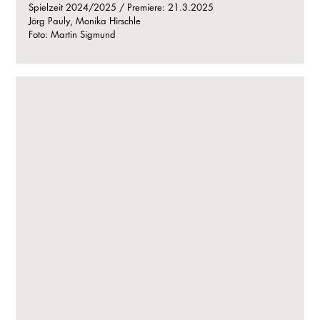
Spielzeit 2024/2025 / Premiere: 21.3.2025
Jörg Pauly, Monika Hirschle
Foto: Martin Sigmund