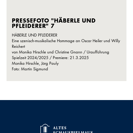
PRESSEFOTO "HÄBERLE UND
PFLEIDERER" 7
HÄBERLE UND PFLEIDERER
Eine szenisch-musikalische Hommage an Oscar Heiler und Willy
Reichert
von Monika Hirschle und Christine Gnann / Uraufführung
Spielzeit 2024/2025 / Premiere: 21.3.2025
Monika Hirschle, Jörg Pauly
Foto: Martin Sigmund