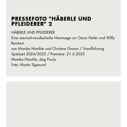
PRESSEFOTO "HÄBERLE UND
PFLEIDERER" 2
HÄBERLE UND PFLEIDERER
Eine szenisch-musikalische Hommage an Oscar Heiler und Willy
Reichert
von Monika Hirschle und Christine Gnann / Uraufführung
Spielzeit 2024/2025 / Premiere: 21.3.2025
Monika Hirschle, Jörg Pauly
Foto: Martin Sigmund