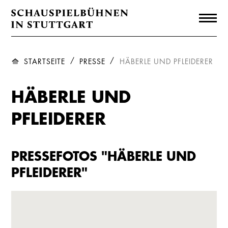
STARTSEITE
PRESSE
HÄBERLE UND PFLEIDERER
HÄBERLE UND
PFLEIDERER
PRESSEFOTOS "HÄBERLE UND
PFLEIDERER"