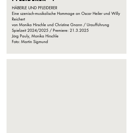
HÄBERLE UND PFLEIDERER
Eine szenisch-musikalische Hommage an Oscar Heiler und Willy
Reichert
von Monika Hirschle und Christine Gnann / Uraufführung
Spielzeit 2024/2025 / Premiere: 21.3.2025
Jörg Pauly, Monika Hirschle
Foto: Martin Sigmund