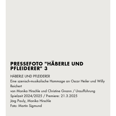
PRESSEFOTO "HÄBERLE UND
PFLEIDERER" 3
HÄBERLE UND PFLEIDERER
Eine szenisch-musikalische Hommage an Oscar Heiler und Willy
Reichert
von Monika Hirschle und Christine Gnann / Uraufführung
Spielzeit 2024/2025 / Premiere: 21.3.2025
Jörg Pauly, Monika Hirschle
Foto: Martin Sigmund