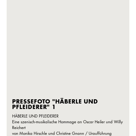
PRESSEFOTO "HÄBERLE UND
PFLEIDERER" 1
HÄBERLE UND PFLEIDERER
Eine szenisch-musikalische Hommage an Oscar Heiler und Willy
Reichert
von Monika Hirschle und Christine Gnann / Uraufführung