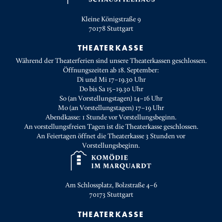
Kleine Königstraße 9
70178
Stuttgart
THEATERKASSE
Während der Theaterferien sind unsere Theaterkassen geschlossen.
Öffnungszeiten ab 18. September:
Di und Mi 17–19.30 Uhr
Do bis Sa 15–19.30 Uhr
So (an Vorstellungstagen) 14–16 Uhr
Mo (an Vorstellungstagen) 17–19 Uhr
Abendkasse: 1 Stunde vor Vorstellungsbeginn.
An vorstellungsfreien Tagen ist die Theaterkasse geschlossen.
An Feiertagen öffnet die Theaterkasse 3 Stunden vor
Vorstellungsbeginn.
Am Schlossplatz, Bolzstraße 4–6
70173
Stuttgart
THEATERKASSE