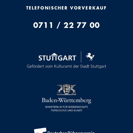
TELEFONISCHER VORVERKAUF
0711 / 22 77 00