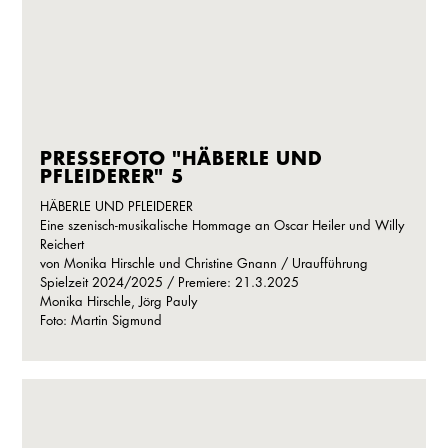
PRESSEFOTO "HÄBERLE UND
PFLEIDERER" 5
HÄBERLE UND PFLEIDERER
Eine szenisch-musikalische Hommage an Oscar Heiler und Willy
Reichert
von Monika Hirschle und Christine Gnann / Uraufführung
Spielzeit 2024/2025 / Premiere: 21.3.2025
Monika Hirschle, Jörg Pauly
Foto: Martin Sigmund