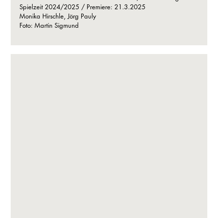
Spielzeit 2024/2025 / Premiere: 21.3.2025
Monika Hirschle, Jörg Pauly
Foto: Martin Sigmund