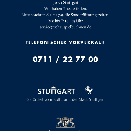
70173 Stuttgart
Wir haben Theaterferien.
Bitte beachten Sie bis 7.9. die Sonderöffnungszeiten:
Mo bis Fr 10 - 15 Uhr
service@schauspielbuehnen.de
TELEFONISCHER VORVERKAUF
0711 / 22 77 00