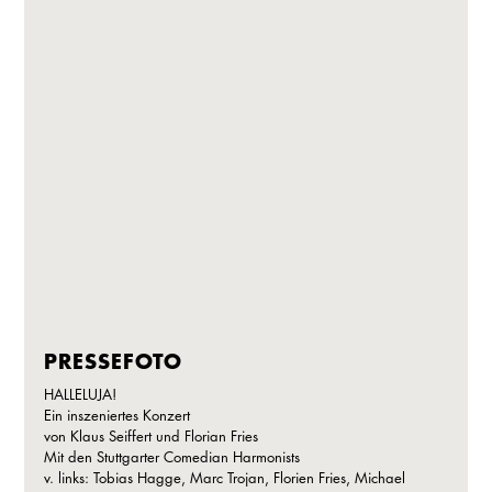
PRESSEFOTO
HALLELUJA!
Ein inszeniertes Konzert
von Klaus Seiffert und Florian Fries
Mit den Stuttgarter Comedian Harmonists
v. links: Tobias Hagge, Marc Trojan, Florien Fries, Michael