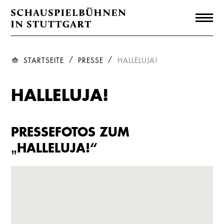
STARTSEITE
PRESSE
HALLELUJA!
HALLELUJA!
PRESSEFOTOS ZUM
„HALLELUJA!“