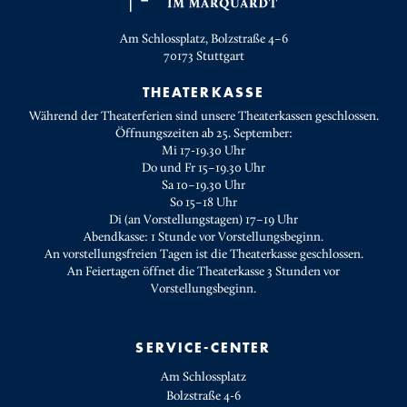
Am Schlossplatz, Bolzstraße 4–6
70173
Stuttgart
THEATERKASSE
Während der Theaterferien sind unsere Theaterkassen geschlossen.
Öffnungszeiten ab 25. September:
Mi 17-19.30 Uhr
Do und Fr 15–19.30 Uhr
Sa 10–19.30 Uhr
So 15–18 Uhr
Di (an Vorstellungstagen) 17–19 Uhr
Abendkasse: 1 Stunde vor Vorstellungsbeginn.
An vorstellungsfreien Tagen ist die Theaterkasse geschlossen.
An Feiertagen öffnet die Theaterkasse 3 Stunden vor
Vorstellungsbeginn.
SERVICE-CENTER
Am Schlossplatz
Bolzstraße 4-6