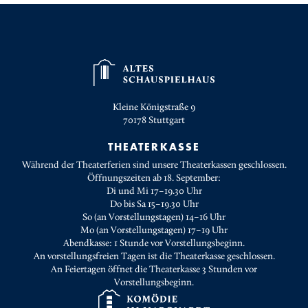
Kleine Königstraße 9
70178
Stuttgart
THEATERKASSE
Während der Theaterferien sind unsere Theaterkassen geschlossen.
Öffnungszeiten ab 18. September:
Di und Mi 17–19.30 Uhr
Do bis Sa 15–19.30 Uhr
So (an Vorstellungstagen) 14–16 Uhr
Mo (an Vorstellungstagen) 17–19 Uhr
Abendkasse: 1 Stunde vor Vorstellungsbeginn.
An vorstellungsfreien Tagen ist die Theaterkasse geschlossen.
An Feiertagen öffnet die Theaterkasse 3 Stunden vor
Vorstellungsbeginn.