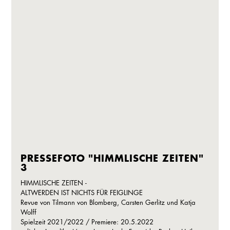
PRESSEFOTO "HIMMLISCHE ZEITEN"
3
HIMMLISCHE ZEITEN -
ALTWERDEN IST NICHTS FÜR FEIGLINGE
Revue von Tilmann von Blomberg, Carsten Gerlitz und Katja
Wolff
Spielzeit 2021/2022 / Premiere: 20.5.2022