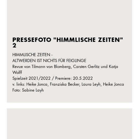
PRESSEFOTO "HIMMLISCHE ZEITEN"
2
HIMMLISCHE ZEITEN -
ALTWERDEN IST NICHTS FÜR FEIGLINGE
Revue von Tilmann von Blomberg, Carsten Gerlitz und Katja
Wolff
Spielzeit 2021/2022 / Premiere: 20.5.2022
v. links: Heike Jonca, Franziska Becker, Laura Leyh, Heike Jonca
Foto: Sabine Layh