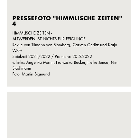
PRESSEFOTO "HIMMLISCHE ZEITEN"
4
HIMMLISCHE ZEITEN -
ALTWERDEN IST NICHTS FÜR FEIGLINGE
Revue von Tilmann von Blomberg, Carsten Gerlitz und Katja
Wolff
Spielzeit 2021/2022 / Premiere: 20.5.2022
v. links: Angelika Mann, Franziska Becker, Heike Jonca, Nini
Stadlmann
Foto: Martin Sigmund