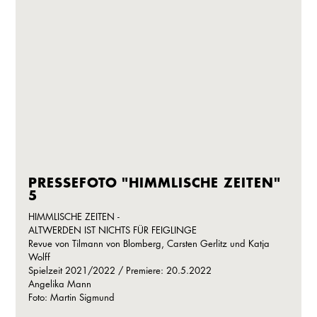
PRESSEFOTO "HIMMLISCHE ZEITEN"
5
HIMMLISCHE ZEITEN -
ALTWERDEN IST NICHTS FÜR FEIGLINGE
Revue von Tilmann von Blomberg, Carsten Gerlitz und Katja
Wolff
Spielzeit 2021/2022 / Premiere: 20.5.2022
Angelika Mann
Foto: Martin Sigmund