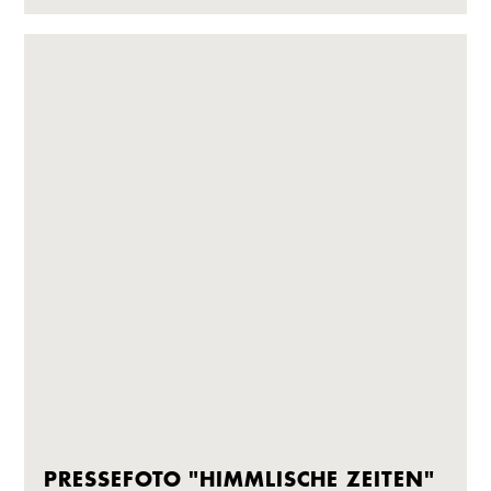
PRESSEFOTO "HIMMLISCHE ZEITEN"