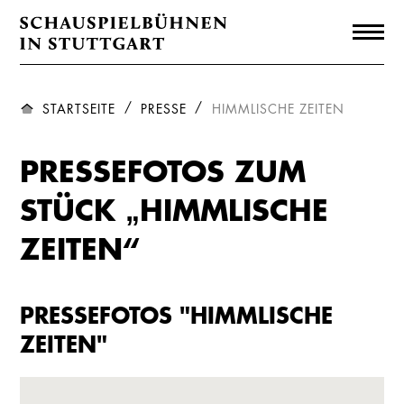
STARTSEITE
PRESSE
HIMMLISCHE ZEITEN
PRESSEFOTOS ZUM
STÜCK „HIMMLISCHE
ZEITEN“
PRESSEFOTOS "HIMMLISCHE
ZEITEN"