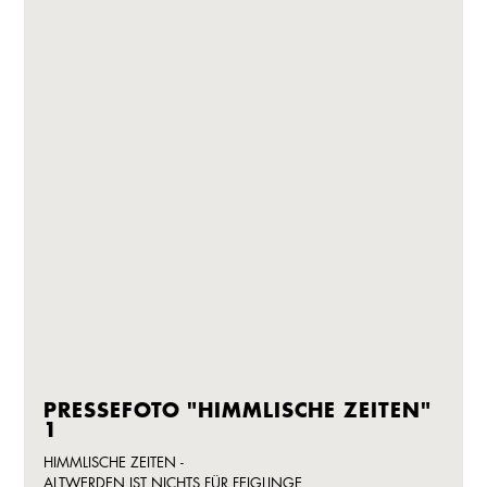
PRESSEFOTO "HIMMLISCHE ZEITEN"
1
HIMMLISCHE ZEITEN -
ALTWERDEN IST NICHTS FÜR FEIGLINGE