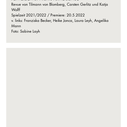
Revue von Tilmann von Blomberg, Carsten Gerlitz und Katja
Wolff
Spielzeit 2021/2022 / Premiere: 20.5.2022
v. links: Franziska Becker, Heike Jonca, Laura Leyh, Angelika
Mann
Foto: Sabine Layh