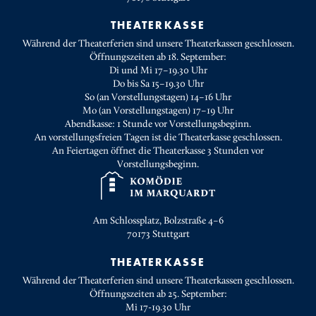
THEATERKASSE
Während der Theaterferien sind unsere Theaterkassen geschlossen.
Öffnungszeiten ab 18. September:
Di und Mi 17–19.30 Uhr
Do bis Sa 15–19.30 Uhr
So (an Vorstellungstagen) 14–16 Uhr
Mo (an Vorstellungstagen) 17–19 Uhr
Abendkasse: 1 Stunde vor Vorstellungsbeginn.
An vorstellungsfreien Tagen ist die Theaterkasse geschlossen.
An Feiertagen öffnet die Theaterkasse 3 Stunden vor
Vorstellungsbeginn.
Am Schlossplatz, Bolzstraße 4–6
70173
Stuttgart
THEATERKASSE
Während der Theaterferien sind unsere Theaterkassen geschlossen.
Öffnungszeiten ab 25. September:
Mi 17-19.30 Uhr