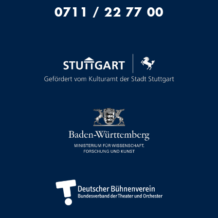
0711 / 22 77 00