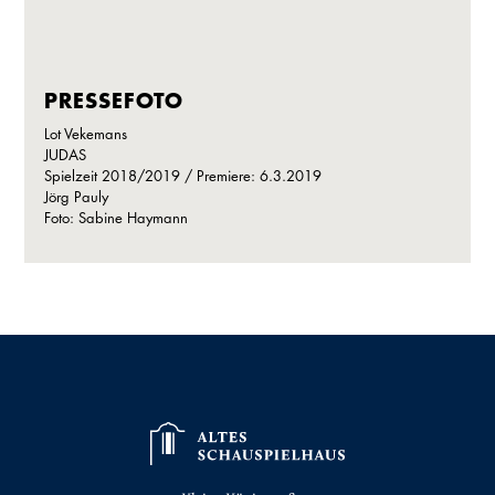
PRESSEFOTO
Lot Vekemans
JUDAS
Spielzeit 2018/2019 / Premiere: 6.3.2019
Jörg Pauly
Foto: Sabine Haymann