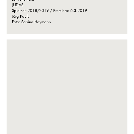
JUDAS
Spielzeit 2018/2019 / Premiere: 6.3.2019
Jörg Pauly
Foto: Sabine Haymann