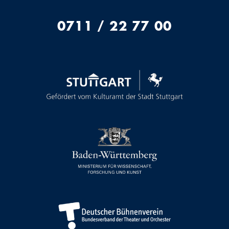
0711 / 22 77 00