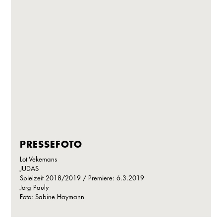
PRESSEFOTO
Lot Vekemans
JUDAS
Spielzeit 2018/2019 / Premiere: 6.3.2019
Jörg Pauly
Foto: Sabine Haymann