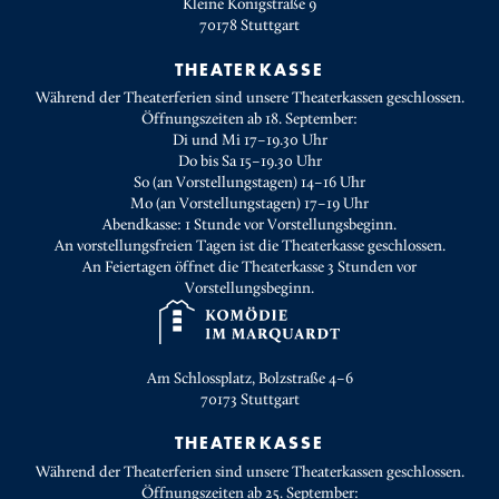
Kleine Königstraße 9
70178
Stuttgart
THEATERKASSE
Während der Theaterferien sind unsere Theaterkassen geschlossen.
Öffnungszeiten ab 18. September:
Di und Mi 17–19.30 Uhr
Do bis Sa 15–19.30 Uhr
So (an Vorstellungstagen) 14–16 Uhr
Mo (an Vorstellungstagen) 17–19 Uhr
Abendkasse: 1 Stunde vor Vorstellungsbeginn.
An vorstellungsfreien Tagen ist die Theaterkasse geschlossen.
An Feiertagen öffnet die Theaterkasse 3 Stunden vor
Vorstellungsbeginn.
Am Schlossplatz, Bolzstraße 4–6
70173
Stuttgart
THEATERKASSE
Während der Theaterferien sind unsere Theaterkassen geschlossen.
Öffnungszeiten ab 25. September: