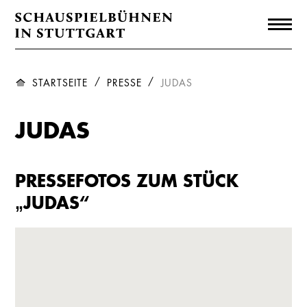
STARTSEITE
PRESSE
JUDAS
JUDAS
PRESSEFOTOS ZUM STÜCK
„JUDAS“