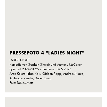
PRESSEFOTO 4 "LADIES NIGHT"
LADIES NIGHT
Komödie von Stephen Sinclair und Anthony McCarten
Spielzeit 2024/2025 / Premiere: 16.5.2025
Aron Keleta, Irfan Kars, Gideon Rapp, Andreas Klaue,
Ambrogio Vinella, Dieter Gring
Foto: Tobias Metz