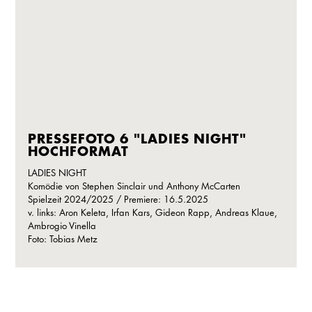
PRESSEFOTO 6 "LADIES NIGHT"
HOCHFORMAT
LADIES NIGHT
Komödie von Stephen Sinclair und Anthony McCarten
Spielzeit 2024/2025 / Premiere: 16.5.2025
v. links: Aron Keleta, Irfan Kars, Gideon Rapp, Andreas Klaue,
Ambrogio Vinella
Foto: Tobias Metz