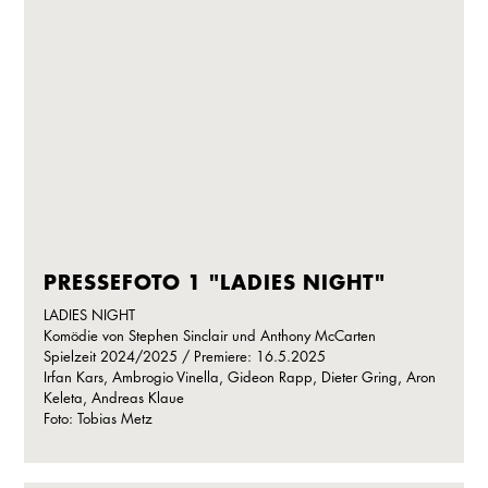
PRESSEFOTO 1 "LADIES NIGHT"
LADIES NIGHT
Komödie von Stephen Sinclair und Anthony McCarten
Spielzeit 2024/2025 / Premiere: 16.5.2025
Irfan Kars, Ambrogio Vinella, Gideon Rapp, Dieter Gring, Aron
Keleta, Andreas Klaue
Foto: Tobias Metz