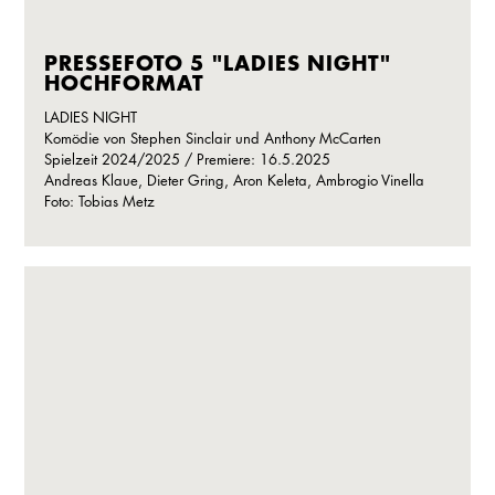
PRESSEFOTO 5 "LADIES NIGHT"
HOCHFORMAT
LADIES NIGHT
Komödie von Stephen Sinclair und Anthony McCarten
Spielzeit 2024/2025 / Premiere: 16.5.2025
Andreas Klaue, Dieter Gring, Aron Keleta, Ambrogio Vinella
Foto: Tobias Metz