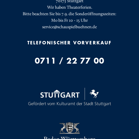
70173 Stuttgart
Wir haben Theaterferien.
Bitte beachten Sie bis 7.9. die Sonderöffnungszeiten:
Mo bis Fr 10 - 15 Uhr
service@schauspielbuehnen.de
TELEFONISCHER VORVERKAUF
0711 / 22 77 00