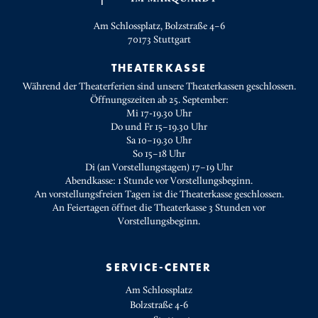
Am Schlossplatz, Bolzstraße 4–6
70173
Stuttgart
THEATERKASSE
Während der Theaterferien sind unsere Theaterkassen geschlossen.
Öffnungszeiten ab 25. September:
Mi 17-19.30 Uhr
Do und Fr 15–19.30 Uhr
Sa 10–19.30 Uhr
So 15–18 Uhr
Di (an Vorstellungstagen) 17–19 Uhr
Abendkasse: 1 Stunde vor Vorstellungsbeginn.
An vorstellungsfreien Tagen ist die Theaterkasse geschlossen.
An Feiertagen öffnet die Theaterkasse 3 Stunden vor
Vorstellungsbeginn.
SERVICE-CENTER
Am Schlossplatz
Bolzstraße 4-6