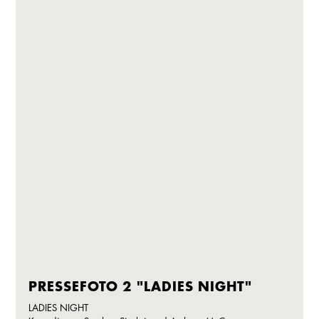
PRESSEFOTO 2 "LADIES NIGHT"
LADIES NIGHT