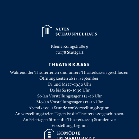
Kleine Königstraße 9
70178
Stuttgart
THEATERKASSE
Während der Theaterferien sind unsere Theaterkassen geschlossen.
Öffnungszeiten ab 18. September:
Di und Mi 17–19.30 Uhr
Do bis Sa 15–19.30 Uhr
So (an Vorstellungstagen) 14–16 Uhr
Mo (an Vorstellungstagen) 17–19 Uhr
Abendkasse: 1 Stunde vor Vorstellungsbeginn.
An vorstellungsfreien Tagen ist die Theaterkasse geschlossen.
An Feiertagen öffnet die Theaterkasse 3 Stunden vor
Vorstellungsbeginn.