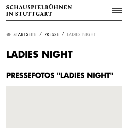
STARTSEITE
PRESSE
LADIES NIGHT
LADIES NIGHT
PRESSEFOTOS "LADIES NIGHT"