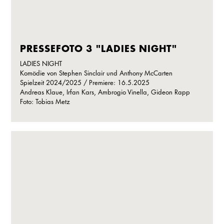
PRESSEFOTO 3 "LADIES NIGHT"
LADIES NIGHT
Komödie von Stephen Sinclair und Anthony McCarten
Spielzeit 2024/2025 / Premiere: 16.5.2025
Andreas Klaue, Irfan Kars, Ambrogio Vinella, Gideon Rapp
Foto: Tobias Metz