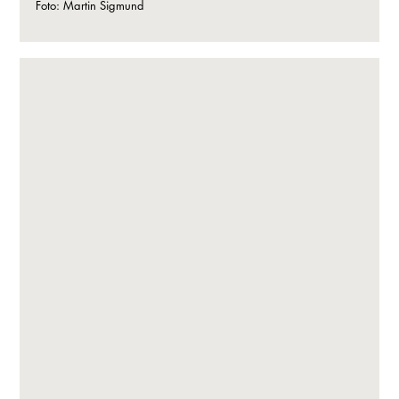
Foto: Martin Sigmund