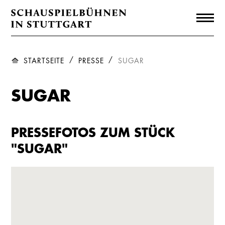
STARTSEITE
PRESSE
SUGAR
SUGAR
PRESSEFOTOS ZUM STÜCK
"SUGAR"