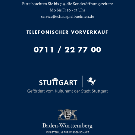
Bitte beachten Sie bis 7.9. die Sonderöffnungszeiten:
Mo bis Fr 10 - 15 Uhr
service@schauspielbuehnen.de
TELEFONISCHER VORVERKAUF
0711 / 22 77 00