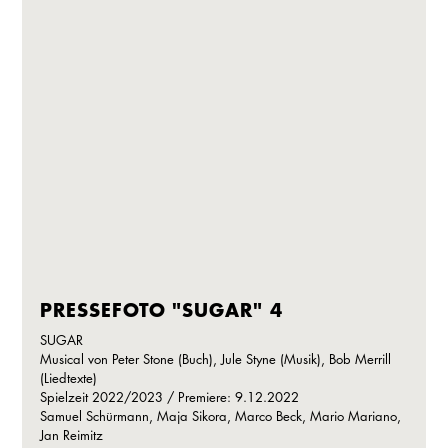
PRESSEFOTO "SUGAR" 4
SUGAR
Musical von Peter Stone (Buch), Jule Styne (Musik), Bob Merrill
(Liedtexte)
Spielzeit 2022/2023 / Premiere: 9.12.2022
Samuel Schürmann, Maja Sikora, Marco Beck, Mario Mariano,
Jan Reimitz