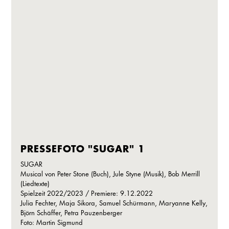
PRESSEFOTO "SUGAR" 1
SUGAR
Musical von Peter Stone (Buch), Jule Styne (Musik), Bob Merrill
(Liedtexte)
Spielzeit 2022/2023 / Premiere: 9.12.2022
Julia Fechter, Maja Sikora, Samuel Schürmann, Maryanne Kelly,
Björn Schäffer, Petra Pauzenberger
Foto: Martin Sigmund