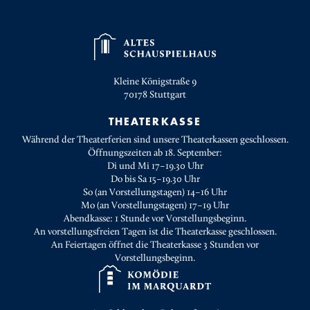
Kleine Königstraße 9
70178
Stuttgart
THEATERKASSE
Während der Theaterferien sind unsere Theaterkassen geschlossen.
Öffnungszeiten ab 18. September:
Di und Mi 17–19.30 Uhr
Do bis Sa 15–19.30 Uhr
So (an Vorstellungstagen) 14–16 Uhr
Mo (an Vorstellungstagen) 17–19 Uhr
Abendkasse: 1 Stunde vor Vorstellungsbeginn.
An vorstellungsfreien Tagen ist die Theaterkasse geschlossen.
An Feiertagen öffnet die Theaterkasse 3 Stunden vor
Vorstellungsbeginn.