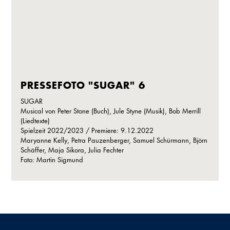
PRESSEFOTO "SUGAR" 6
SUGAR
Musical von Peter Stone (Buch), Jule Styne (Musik), Bob Merrill
(Liedtexte)
Spielzeit 2022/2023 / Premiere: 9.12.2022
Maryanne Kelly, Petra Pauzenberger, Samuel Schürmann, Björn
Schäffer, Maja Sikora, Julia Fechter
Foto: Martin Sigmund