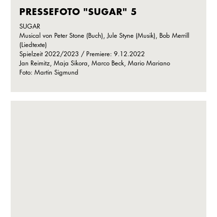
PRESSEFOTO "SUGAR" 5
SUGAR
Musical von Peter Stone (Buch), Jule Styne (Musik), Bob Merrill
(Liedtexte)
Spielzeit 2022/2023 / Premiere: 9.12.2022
Jan Reimitz, Maja Sikora, Marco Beck, Mario Mariano
Foto: Martin Sigmund