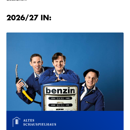
2026/27 IN: