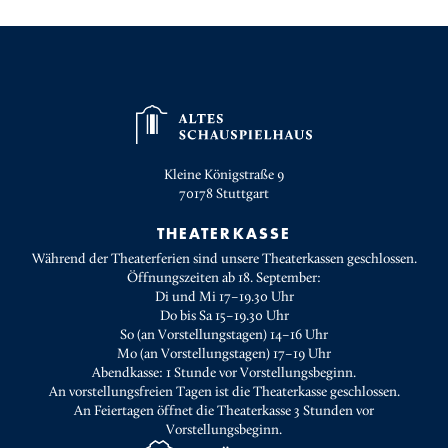
Kleine Königstraße 9
70178
Stuttgart
THEATERKASSE
Während der Theaterferien sind unsere Theaterkassen geschlossen.
Öffnungszeiten ab 18. September:
Di und Mi 17–19.30 Uhr
Do bis Sa 15–19.30 Uhr
So (an Vorstellungstagen) 14–16 Uhr
Mo (an Vorstellungstagen) 17–19 Uhr
Abendkasse: 1 Stunde vor Vorstellungsbeginn.
An vorstellungsfreien Tagen ist die Theaterkasse geschlossen.
An Feiertagen öffnet die Theaterkasse 3 Stunden vor
Vorstellungsbeginn.