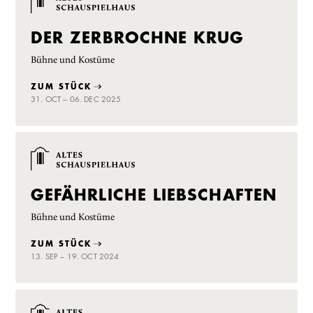
DER ZERBROCHNE KRUG
Bühne und Kostüme
ZUM STÜCK
31. OCT – 06. DEC 2025
GEFÄHRLICHE LIEBSCHAFTEN
Bühne und Kostüme
ZUM STÜCK
13. SEP – 19. OCT 2024