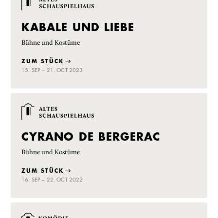
KABALE UND LIEBE
Bühne und Kostüme
ZUM STÜCK
15. SEP – 21. OCT 2023
CYRANO DE BERGERAC
Bühne und Kostüme
ZUM STÜCK
16. SEP – 22. OCT 2022