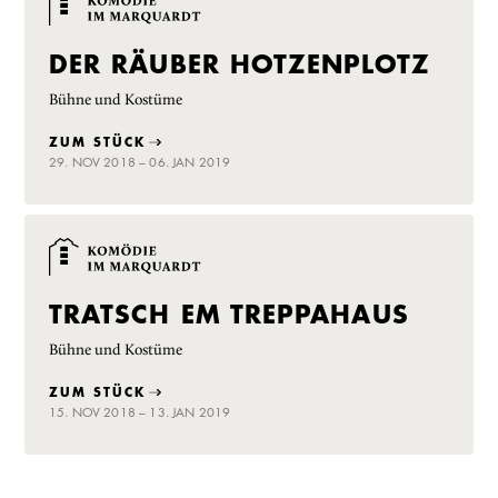
DER RÄUBER HOTZENPLOTZ
Bühne und Kostüme
ZUM STÜCK
29. NOV 2018 – 06. JAN 2019
TRATSCH EM TREPPAHAUS
Bühne und Kostüme
ZUM STÜCK
15. NOV 2018 – 13. JAN 2019