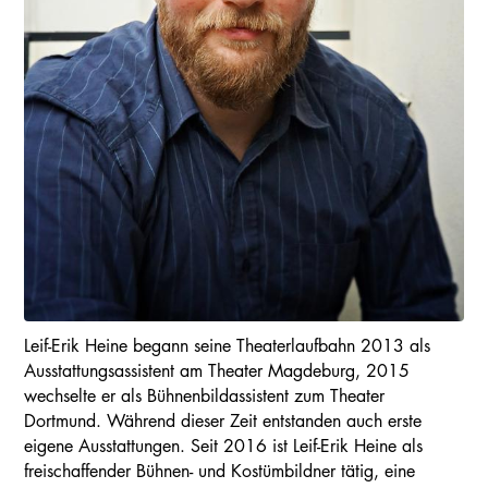
Leif-Erik Heine begann seine Theaterlaufbahn 2013 als
Ausstattungsassistent am Theater Magdeburg, 2015
wechselte er als Bühnenbildassistent zum Theater
Dortmund. Während dieser Zeit entstanden auch erste
eigene Ausstattungen. Seit 2016 ist Leif-Erik Heine als
freischaffender Bühnen- und Kostümbildner tätig, eine