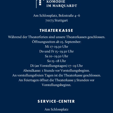
Am Schlossplatz, Bolzstraße 4–6
70173
Stuttgart
THEATERKASSE
Während der Theaterferien sind unsere Theaterkassen geschlossen.
Öffnungszeiten ab 25. September:
Mi 17-19.30 Uhr
Do und Fr 15–19.30 Uhr
Sa 10–19.30 Uhr
So 15–18 Uhr
Di (an Vorstellungstagen) 17–19 Uhr
Abendkasse: 1 Stunde vor Vorstellungsbeginn.
An vorstellungsfreien Tagen ist die Theaterkasse geschlossen.
An Feiertagen öffnet die Theaterkasse 3 Stunden vor
Vorstellungsbeginn.
SERVICE-CENTER
Am Schlossplatz