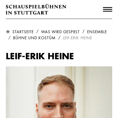
STARTSEITE
WAS WIRD GESPIELT
ENSEMBLE
BÜHNE UND KOSTÜM
LEIF-ERIK HEINE
LEIF-ERIK HEINE