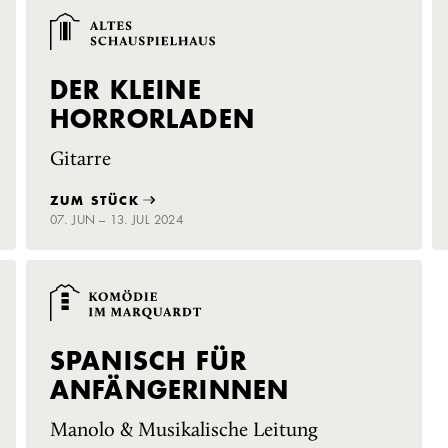
DER KLEINE
HORRORLADEN
Gitarre
ZUM STÜCK
07. JUN – 13. JUL 2024
SPANISCH FÜR
ANFÄNGERINNEN
Manolo & Musikalische Leitung