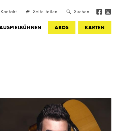
Kontakt
Seite teilen
Suchen
HAUSPIELBÜHNEN
ABOS
KARTEN