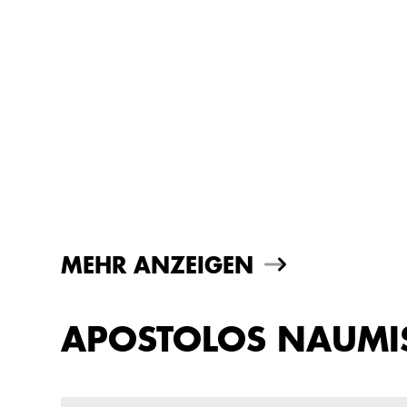
MEHR ANZEIGEN
APOSTOLOS NAUMIS