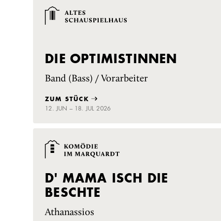
DIE OPTIMISTINNEN
Band (Bass) / Vorarbeiter
ZUM STÜCK
12. JUN – 18. JUL 2026
D' MAMA ISCH DIE
BESCHTE
Athanassios