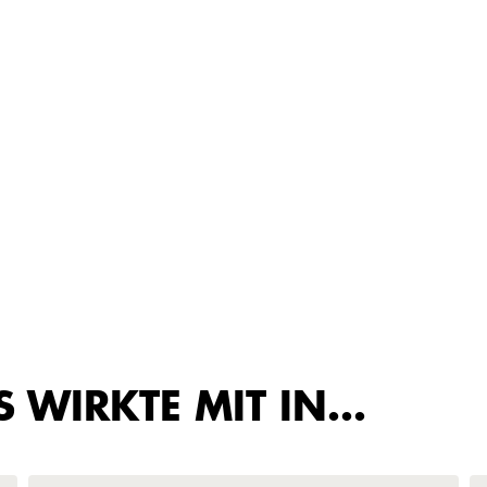
 WIRKTE MIT IN…