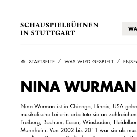
WA
STARTSEITE
WAS WIRD GESPIELT
ENSE
NINA WURMAN
Nina Wurman ist in Chicago, Illinois, USA geb
musikalische Leiterin arbeitete sie an zahlreichen
Freiburg, Bochum, Essen, Wiesbaden, Heidelberg,
Mannheim. Von 2002 bis 2011 war sie als musik