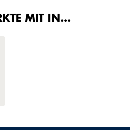
KTE MIT IN…