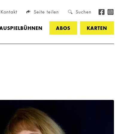
Kontakt
Seite teilen
Suchen
HAUSPIELBÜHNEN
ABOS
KARTEN