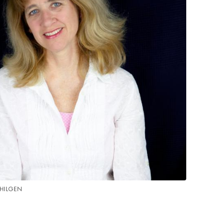
CHILGEN