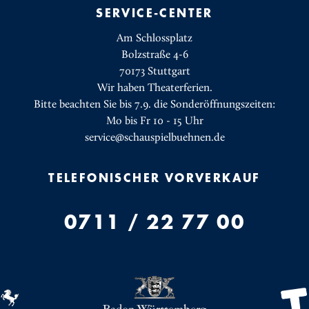
SERVICE-CENTER
Am Schlossplatz
Bolzstraße 4-6
70173 Stuttgart
Wir haben Theaterferien.
Bitte beachten Sie bis 7.9. die Sonderöffnungszeiten:
Mo bis Fr 10 - 15 Uhr
service@schauspielbuehnen.de
TELEFONISCHER VORVERKAUF
0711 / 22 77 00