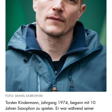
FOTO: DANIEL SADROWSKI
Torsten Kindermann, Jahrgang 1974, begann mit 10
Jahren Saxophon zu spielen. Er war während seiner