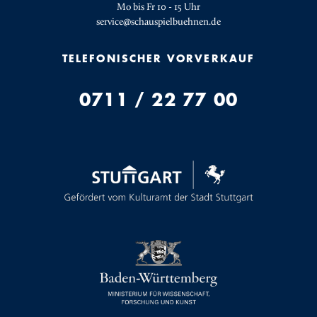
Mo bis Fr 10 - 15 Uhr
service@schauspielbuehnen.de
TELEFONISCHER VORVERKAUF
0711 / 22 77 00