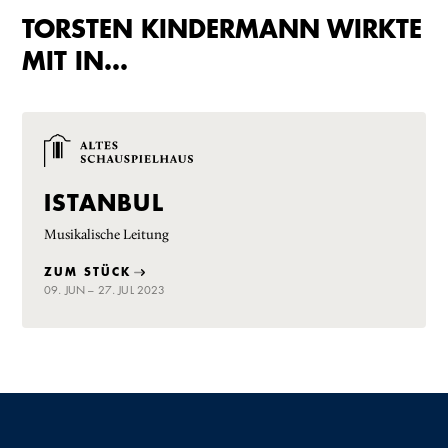
TORSTEN KINDERMANN WIRKTE
MIT IN…
ISTANBUL
Musikalische Leitung
ZUM STÜCK
09. JUN – 27. JUL 2023