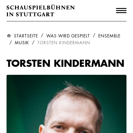
STARTSEITE
WAS WIRD GESPIELT
ENSEMBLE
MUSIK
TORSTEN KINDERMANN
TORSTEN KINDERMANN