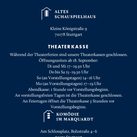
Kleine Königstraße 9
70178
Stuttgart
THEATERKASSE
Während der Theaterferien sind unsere Theaterkassen geschlossen.
Öffnungszeiten ab 18. September:
Di und Mi 17–19.30 Uhr
Do bis Sa 15–19.30 Uhr
So (an Vorstellungstagen) 14–16 Uhr
Mo (an Vorstellungstagen) 17–19 Uhr
Abendkasse: 1 Stunde vor Vorstellungsbeginn.
An vorstellungsfreien Tagen ist die Theaterkasse geschlossen.
An Feiertagen öffnet die Theaterkasse 3 Stunden vor
Vorstellungsbeginn.
Am Schlossplatz, Bolzstraße 4–6