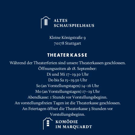
Kleine Königstraße 9
70178
Stuttgart
THEATERKASSE
Während der Theaterferien sind unsere Theaterkassen geschlossen.
Öffnungszeiten ab 18. September:
Di und Mi 17–19.30 Uhr
Do bis Sa 15–19.30 Uhr
So (an Vorstellungstagen) 14–16 Uhr
Mo (an Vorstellungstagen) 17–19 Uhr
Abendkasse: 1 Stunde vor Vorstellungsbeginn.
An vorstellungsfreien Tagen ist die Theaterkasse geschlossen.
An Feiertagen öffnet die Theaterkasse 3 Stunden vor
Vorstellungsbeginn.