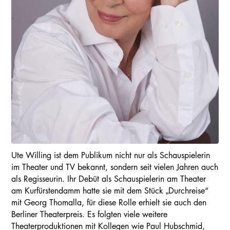
Ute Willing ist dem Publikum nicht nur als Schauspielerin
im Theater und TV bekannt, sondern seit vielen Jahren auch
als Regisseurin. Ihr Debüt als Schauspielerin am Theater
am Kurfürstendamm hatte sie mit dem Stück „Durchreise“
mit Georg Thomalla, für diese Rolle erhielt sie auch den
Berliner Theaterpreis. Es folgten viele weitere
Theaterproduktionen mit Kollegen wie Paul Hubschmid,