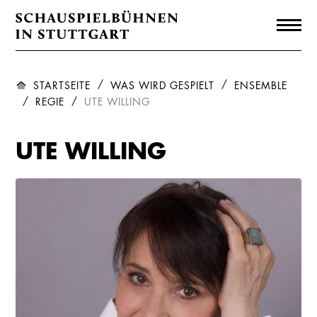
STARTSEITE
WAS WIRD GESPIELT
ENSEMBLE
REGIE
UTE WILLING
UTE WILLING