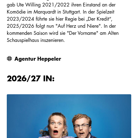
gab Ute Willing 2021/2022 ihren Einstand an der
Komödie im Marquardt in Stuttgart. In der Spielzeit
2023/2024 führte sie hier Regie bei „Der Kredit“,
2025/2026 folgt nun "Auf Herz und Niere". In der
kommenden Saison wird sie "Der Vorname" am Alten
Schauspielhaus inszenieren.
Agentur Heppeler
2026/27 IN: