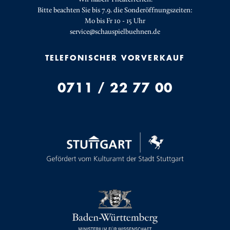
Bitte beachten Sie bis 7.9. die Sonderöffnungszeiten:
Mo bis Fr 10 - 15 Uhr
service@schauspielbuehnen.de
TELEFONISCHER VORVERKAUF
0711 / 22 77 00