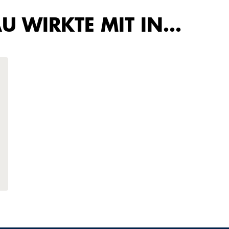
U WIRKTE MIT IN…