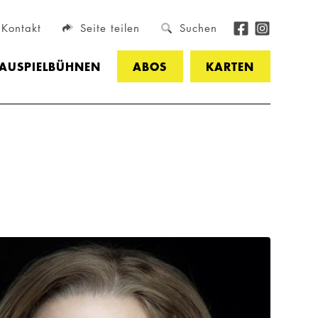
Kontakt
Seite teilen
Suchen
HAUSPIELBÜHNEN
ABOS
KARTEN