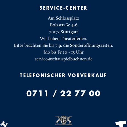
SERVICE-CENTER
Am Schlossplatz
Bolzstraße 4-6
70173 Stuttgart
Wir haben Theaterferien.
Bitte beachten Sie bis 7.9. die Sonderöffnungszeiten:
Mo bis Fr 10 - 15 Uhr
service@schauspielbuehnen.de
TELEFONISCHER VORVERKAUF
0711 / 22 77 00