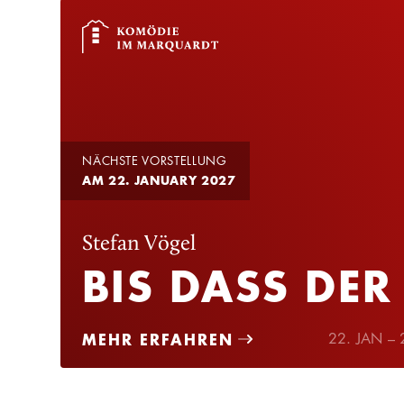
NÄCHSTE VORSTELLUNG
AM 22. JANUARY 2027
Stefan Vögel
BIS DASS DER
MEHR ERFAHREN
22. JAN –