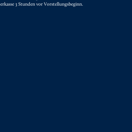
terkasse 3 Stunden vor Vorstellungsbeginn.