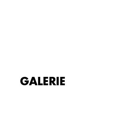
GALERIE