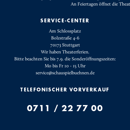
An Feiertagen öffnet die Thea
SERVICE-CENTER
Am Schlossplatz
Bolzstraße 4-6
70173 Stuttgart
Wir haben Theaterferien.
Bitte beachten Sie bis 7.9. die Sonderöffnungszeiten:
Mo bis Fr 10 - 15 Uhr
service@schauspielbuehnen.de
TELEFONISCHER VORVERKAUF
0711 / 22 77 00