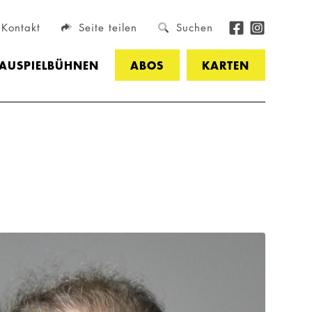
Kontakt
Seite teilen
Suchen
HAUSPIELBÜHNEN
ABOS
KARTEN