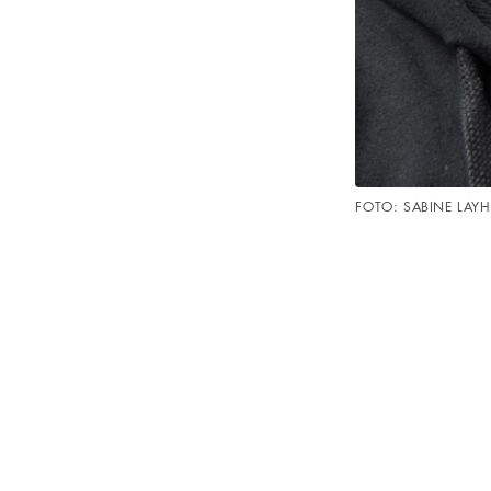
FOTO: SABINE LAYH