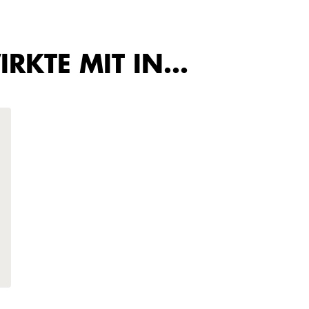
IRKTE MIT IN…