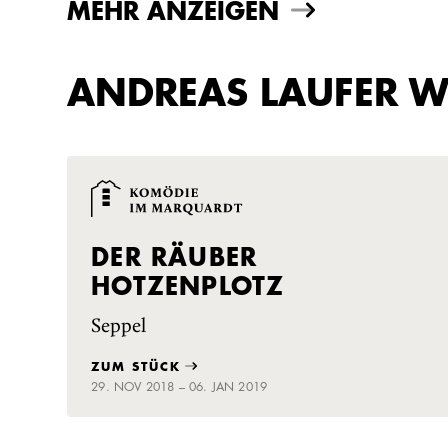
MEHR ANZEIGEN
ANDREAS LAUFER W
DER RÄUBER
HOTZENPLOTZ
Seppel
ZUM STÜCK
29. NOV 2018 – 06. JAN 2019