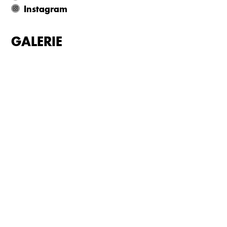
Instagram
GALERIE