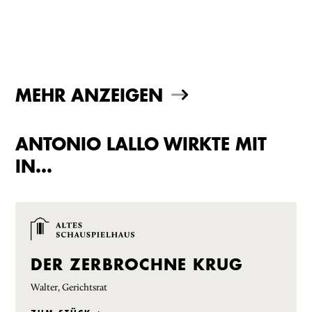
MEHR ANZEIGEN
ANTONIO LALLO WIRKTE MIT
IN…
DER ZERBROCHNE KRUG
Walter, Gerichtsrat