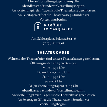
Mo (an Vorstellungstagen) 17–19 Uhr
Abendkasse: 1 Stunde vor Vorstellungsbeginn.
An vorstellungsfreien Tagen ist die Theaterkasse geschlossen.
An Feiertagen öffnet die Theaterkasse 3 Stunden vor
Vorstellungsbeginn.
Am Schlossplatz, Bolzstraße 4–6
70173
Stuttgart
THEATERKASSE
Während der Theaterferien sind unsere Theaterkassen geschlossen.
Öffnungszeiten ab 25. September:
Mi 17-19.30 Uhr
Do und Fr 15–19.30 Uhr
Sa 10–19.30 Uhr
So 15–18 Uhr
Di (an Vorstellungstagen) 17–19 Uhr
Abendkasse: 1 Stunde vor Vorstellungsbeginn.
An vorstellungsfreien Tagen ist die Theaterkasse geschlossen.
An Feiertagen öffnet die Theaterkasse 3 Stunden vor
Vorstellungsbeginn.