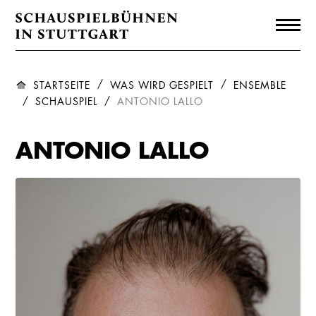
STARTSEITE
WAS WIRD GESPIELT
ENSEMBLE
SCHAUSPIEL
ANTONIO LALLO
ANTONIO LALLO