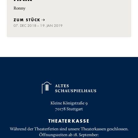
Ronny
ZUM STÜCK
07. DEC 2018 – 19. JAN 2019
Kleine Königstraße 9
70178
Stuttgart
THEATERKASSE
Während der Theaterferien sind unsere Theaterkassen geschlossen.
Öffnungszeiten ab 18. September: