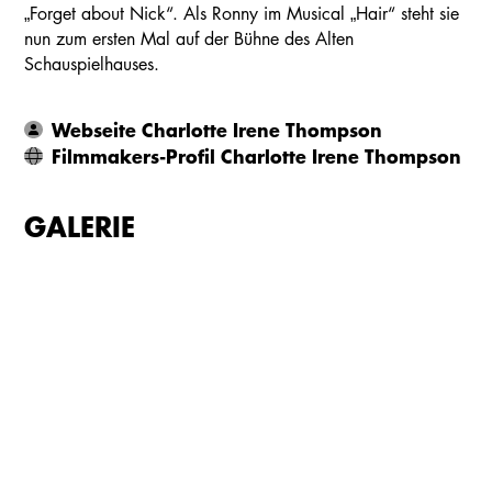
„Forget about Nick“. Als Ronny im Musical „Hair“ steht sie
nun zum ersten Mal auf der Bühne des Alten
Schauspielhauses.
Webseite Charlotte Irene Thompson
Filmmakers-Profil Charlotte Irene Thompson
GALERIE