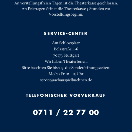
An vorstellungsfreien Tagen ist die Theaterkasse geschlossen.
An Feiertagen öffnet die Theaterkasse 3 Stunden vor
Vorstellungsbeginn.
SERVICE-CENTER
Am Schlossplatz
Bolzstraße 4-6
70173 Stuttgart
Wir haben Theaterferien.
Bitte beachten Sie bis 7.9. die Sonderöffnungszeiten:
Mo bis Fr 10 - 15 Uhr
service@schauspielbuehnen.de
TELEFONISCHER VORVERKAUF
0711 / 22 77 00