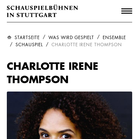
STARTSEITE
WAS WIRD GESPIELT
ENSEMBLE
SCHAUSPIEL
CHARLOTTE IRENE THOMPSON
CHARLOTTE IRENE
THOMPSON