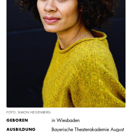
FOTO: SIMON HEGENBERG
GEBOREN
in Wiesbaden
AUSBILDUNG
Bayerische Theaterakademie August