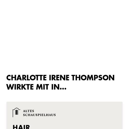
CHARLOTTE IRENE THOMPSON
WIRKTE MIT IN…
HAIR