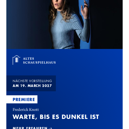
NÄCHSTE VORSTELLUNG
AM 19. MARCH 2027
PREMIERE
Frederick Knott
WARTE, BIS ES DUNKEL IST
MEHR ERFAHREN