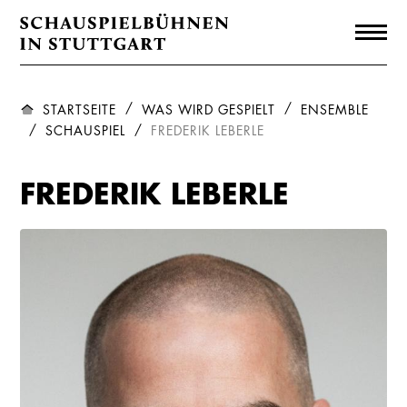
STARTSEITE
WAS WIRD GESPIELT
ENSEMBLE
SCHAUSPIEL
FREDERIK LEBERLE
FREDERIK LEBERLE