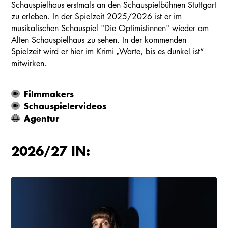
Schauspielhaus erstmals an den Schauspielbühnen Stuttgart
zu erleben. In der Spielzeit 2025/2026 ist er im
musikalischen Schauspiel "Die Optimistinnen" wieder am
Alten Schauspielhaus zu sehen. In der kommenden
Spielzeit wird er hier im Krimi „Warte, bis es dunkel ist“
mitwirken.
Filmmakers
Schauspielervideos
Agentur
2026/27 IN: