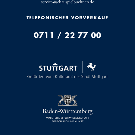
service@schauspielbuehnen.de
TELEFONISCHER VORVERKAUF
0711 / 22 77 00