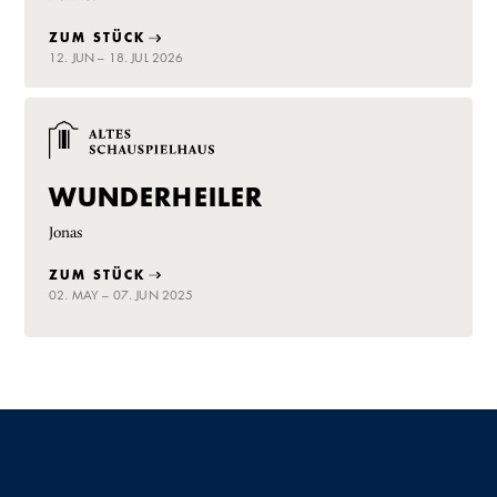
ZUM STÜCK
12. JUN – 18. JUL 2026
WUNDERHEILER
Jonas
ZUM STÜCK
02. MAY – 07. JUN 2025