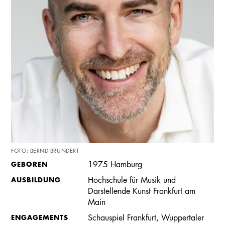
FOTO: BERND BRUNDERT
GEBOREN
1975 Hamburg
AUSBILDUNG
Hochschule für Musik und
Darstellende Kunst Frankfurt am
Main
ENGAGEMENTS
Schauspiel Frankfurt, Wuppertaler