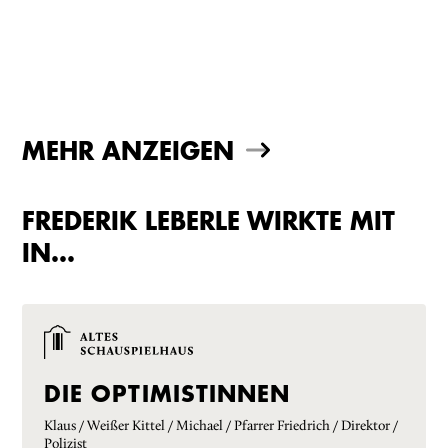
MEHR ANZEIGEN
FREDERIK LEBERLE WIRKTE MIT
IN…
DIE OPTIMISTINNEN
Klaus / Weißer Kittel / Michael / Pfarrer Friedrich / Direktor /
Polizist