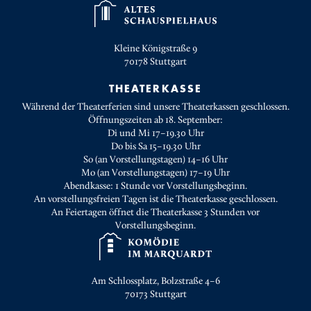
Kleine Königstraße 9
70178
Stuttgart
THEATERKASSE
Während der Theaterferien sind unsere Theaterkassen geschlossen.
Öffnungszeiten ab 18. September:
Di und Mi 17–19.30 Uhr
Do bis Sa 15–19.30 Uhr
So (an Vorstellungstagen) 14–16 Uhr
Mo (an Vorstellungstagen) 17–19 Uhr
Abendkasse: 1 Stunde vor Vorstellungsbeginn.
An vorstellungsfreien Tagen ist die Theaterkasse geschlossen.
An Feiertagen öffnet die Theaterkasse 3 Stunden vor
Vorstellungsbeginn.
Am Schlossplatz, Bolzstraße 4–6
70173
Stuttgart