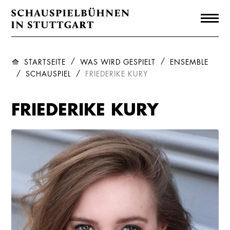
STARTSEITE
WAS WIRD GESPIELT
ENSEMBLE
SCHAUSPIEL
FRIEDERIKE KURY
FRIEDERIKE KURY