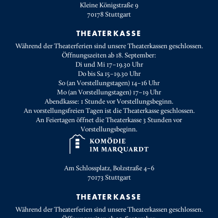
Kleine Königstraße 9
70178
Stuttgart
THEATERKASSE
Während der Theaterferien sind unsere Theaterkassen geschlossen.
Öffnungszeiten ab 18. September:
Di und Mi 17–19.30 Uhr
Do bis Sa 15–19.30 Uhr
So (an Vorstellungstagen) 14–16 Uhr
Mo (an Vorstellungstagen) 17–19 Uhr
Abendkasse: 1 Stunde vor Vorstellungsbeginn.
An vorstellungsfreien Tagen ist die Theaterkasse geschlossen.
An Feiertagen öffnet die Theaterkasse 3 Stunden vor
Vorstellungsbeginn.
Am Schlossplatz, Bolzstraße 4–6
70173
Stuttgart
THEATERKASSE
Während der Theaterferien sind unsere Theaterkassen geschlossen.