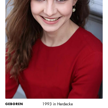
GEBOREN
1993 in Herdecke