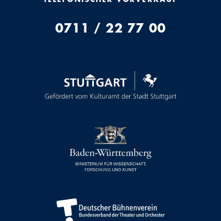
0711 / 22 77 00