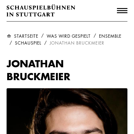
STARTSEITE
WAS WIRD GESPIELT
ENSEMBLE
SCHAUSPIEL
JONATHAN BRUCKMEIER
JONATHAN
BRUCKMEIER