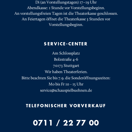
Di (an Vorstellungstagen) 17–19 Uhr
Abendkasse: 1 Stunde vor Vorstellungsbeginn.
An vorstellungsfreien Tagen ist die Theaterkasse geschlossen.
An Feiertagen öffnet die Theaterkasse 3 Stunden vor
Vorstellungsbeginn.
SERVICE-CENTER
Am Schlossplatz
Bolzstraße 4-6
70173 Stuttgart
Wir haben Theaterferien.
Bitte beachten Sie bis 7.9. die Sonderöffnungszeiten:
Mo bis Fr 10 - 15 Uhr
service@schauspielbuehnen.de
TELEFONISCHER VORVERKAUF
0711 / 22 77 00