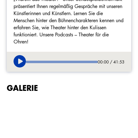
präsentiert Ihnen regelmäßig Gespräche mit unseren
Künstlerinnen und Künstlern. Lernen Sie die
Menschen hinter den Bühnencharakteren kennen und
erfahren Sie, wie Theater hinter den Kulissen
funktioniert. Unsere Podcasts – Theater für die
Ohren!
00:00 / 41:53
GALERIE