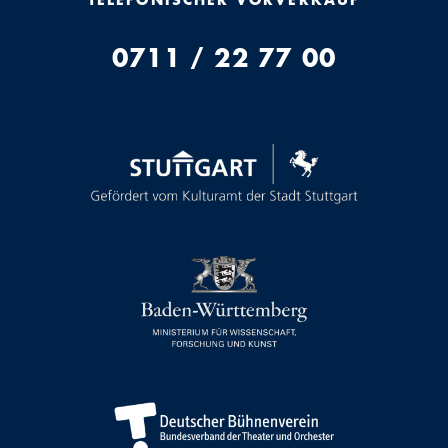
0711 / 22 77 00