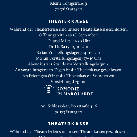
Kleine Königstraße 9
70178
Stuttgart
THEATERKASSE
Während der Theaterferien sind unsere Theaterkassen geschlossen.
Öffnungszeiten ab 18. September:
Di und Mi 17–19.30 Uhr
Do bis Sa 15–19.30 Uhr
So (an Vorstellungstagen) 14–16 Uhr
Mo (an Vorstellungstagen) 17–19 Uhr
Abendkasse: 1 Stunde vor Vorstellungsbeginn.
An vorstellungsfreien Tagen ist die Theaterkasse geschlossen.
An Feiertagen öffnet die Theaterkasse 3 Stunden vor
Vorstellungsbeginn.
Am Schlossplatz, Bolzstraße 4–6
70173
Stuttgart
THEATERKASSE
Während der Theaterferien sind unsere Theaterkassen geschlossen.