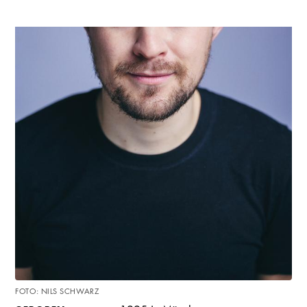
FOTO: NILS SCHWARZ