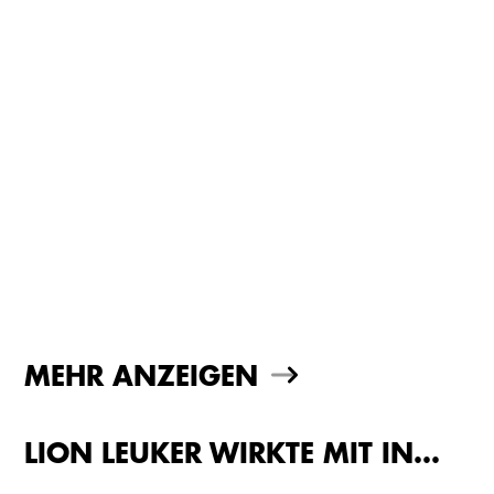
MEHR ANZEIGEN
LION LEUKER WIRKTE MIT IN…