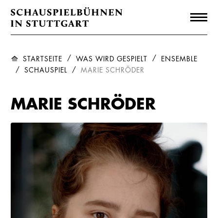
STARTSEITE
WAS WIRD GESPIELT
ENSEMBLE
SCHAUSPIEL
MARIE SCHRÖDER
MARIE SCHRÖDER