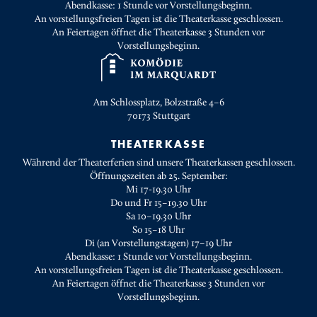
Abendkasse: 1 Stunde vor Vorstellungsbeginn.
An vorstellungsfreien Tagen ist die Theaterkasse geschlossen.
An Feiertagen öffnet die Theaterkasse 3 Stunden vor
Vorstellungsbeginn.
Am Schlossplatz, Bolzstraße 4–6
70173
Stuttgart
THEATERKASSE
Während der Theaterferien sind unsere Theaterkassen geschlossen.
Öffnungszeiten ab 25. September:
Mi 17-19.30 Uhr
Do und Fr 15–19.30 Uhr
Sa 10–19.30 Uhr
So 15–18 Uhr
Di (an Vorstellungstagen) 17–19 Uhr
Abendkasse: 1 Stunde vor Vorstellungsbeginn.
An vorstellungsfreien Tagen ist die Theaterkasse geschlossen.
An Feiertagen öffnet die Theaterkasse 3 Stunden vor
Vorstellungsbeginn.