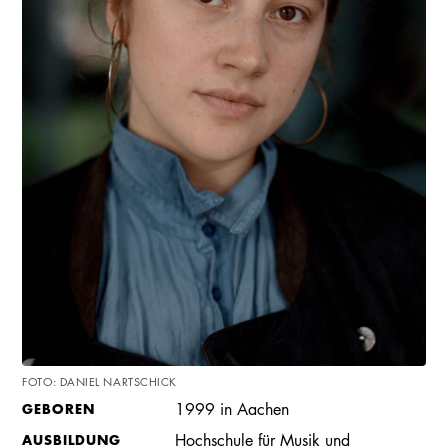
FOTO: DANIEL NARTSCHICK
GEBOREN
1999 in Aachen
AUSBILDUNG
Hochschule für Musik und