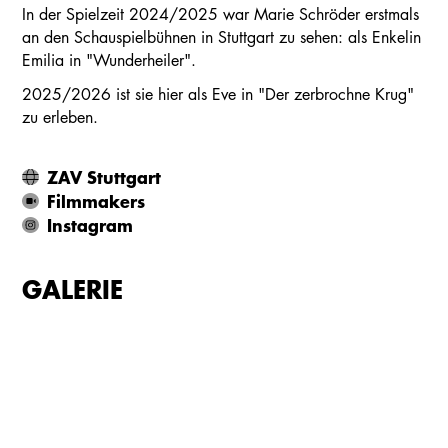
In der Spielzeit 2024/2025 war Marie Schröder erstmals
an den Schauspielbühnen in Stuttgart zu sehen: als Enkelin
Emilia in "Wunderheiler".
2025/2026 ist sie hier als Eve in "Der zerbrochne Krug"
zu erleben.
ZAV Stuttgart
Filmmakers
Instagram
GALERIE