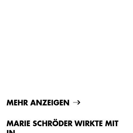
MEHR ANZEIGEN
MARIE SCHRÖDER WIRKTE MIT
IN…