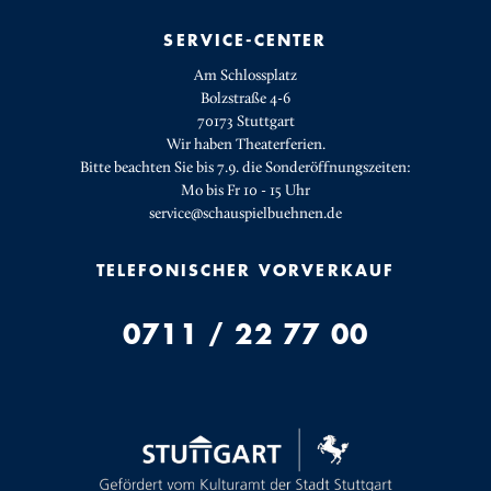
SERVICE-CENTER
Am Schlossplatz
Bolzstraße 4-6
70173 Stuttgart
Wir haben Theaterferien.
Bitte beachten Sie bis 7.9. die Sonderöffnungszeiten:
Mo bis Fr 10 - 15 Uhr
service@schauspielbuehnen.de
TELEFONISCHER VORVERKAUF
0711 / 22 77 00