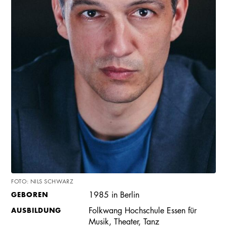
FOTO: NILS SCHWARZ
GEBOREN
1985 in Berlin
AUSBILDUNG
Folkwang Hochschule Essen für
Musik, Theater, Tanz