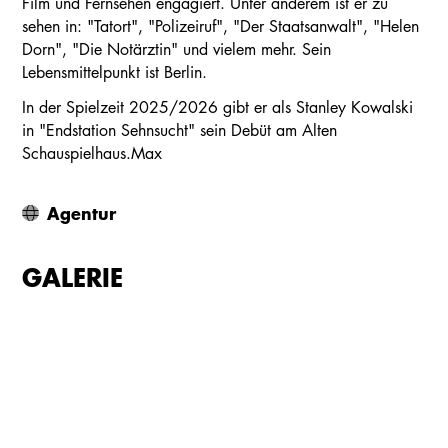
Film und Fernsehen engagiert. Unter anderem ist er zu
sehen in: "Tatort", "Polizeiruf", "Der Staatsanwalt", "Helen
Dorn", "Die Notärztin" und vielem mehr. Sein
Lebensmittelpunkt ist Berlin.
In der Spielzeit 2025/2026 gibt er als Stanley Kowalski
in "Endstation Sehnsucht" sein Debüt am Alten
Schauspielhaus.Max
Agentur
GALERIE