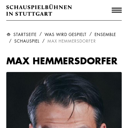
STARTSEITE
WAS WIRD GESPIELT
ENSEMBLE
SCHAUSPIEL
MAX HEMMERSDORFER
MAX HEMMERSDORFER