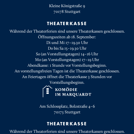
Kleine Königstraße 9
70178
Stuttgart
THEATERKASSE
Während der Theaterferien sind unsere Theaterkassen geschlossen.
Öffnungszeiten ab 18. September:
Di und Mi 17–19.30 Uhr
Do bis Sa 15–19.30 Uhr
So (an Vorstellungstagen) 14–16 Uhr
Mo (an Vorstellungstagen) 17–19 Uhr
Abendkasse: 1 Stunde vor Vorstellungsbeginn.
An vorstellungsfreien Tagen ist die Theaterkasse geschlossen.
An Feiertagen öffnet die Theaterkasse 3 Stunden vor
Vorstellungsbeginn.
Am Schlossplatz, Bolzstraße 4–6
70173
Stuttgart
THEATERKASSE
Während der Theaterferien sind unsere Theaterkassen geschlossen.