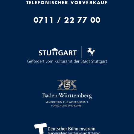
TELEFONISCHER VORVERKAUF
0711 / 22 77 00