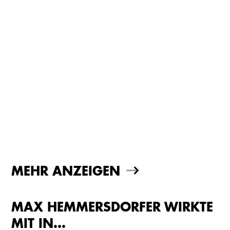
MEHR ANZEIGEN
MAX HEMMERSDORFER WIRKTE
MIT IN…