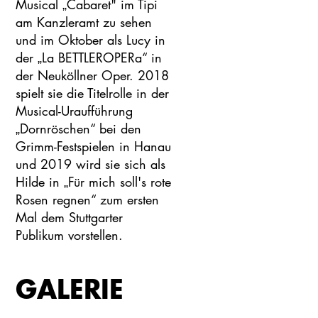
Musical „Cabaret" im Tipi
am Kanzleramt zu sehen
und im Oktober als Lucy in
der „La BETTLEROPERa“ in
der Neuköllner Oper. 2018
spielt sie die Titelrolle in der
Musical-Uraufführung
„Dornröschen“ bei den
Grimm-Festspielen in Hanau
und 2019 wird sie sich als
Hilde in „Für mich soll's rote
Rosen regnen“ zum ersten
Mal dem Stuttgarter
Publikum vorstellen.
GALERIE