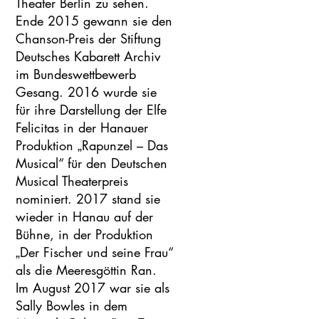
Theater Berlin zu sehen.
Ende 2015 gewann sie den
Chanson-Preis der Stiftung
Deutsches Kabarett Archiv
im Bundeswettbewerb
Gesang. 2016 wurde sie
für ihre Darstellung der Elfe
Felicitas in der Hanauer
Produktion „Rapunzel – Das
Musical“ für den Deutschen
Musical Theaterpreis
nominiert. 2017 stand sie
wieder in Hanau auf der
Bühne, in der Produktion
„Der Fischer und seine Frau“
als die Meeresgöttin Ran.
Im August 2017 war sie als
Sally Bowles in dem