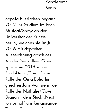
Kanzleramt
Berlin
Sophia Euskirchen begann
2012 ihr Studium im Fach
Musical/Show an der
Universität der Künste
Berlin, welches sie im Juli
2016 mit doppelter
Auszeichnung abschloss.
An der Neuköllner Oper
spielte sie 2015 in der
Produktion „Grimm“ die
Rolle der Oma Eule. Im
gleichen Jahr war sie in der
Rolle der Nathalie/Cover
Diana in dem Stück „Next
to normal“ am Renaissance