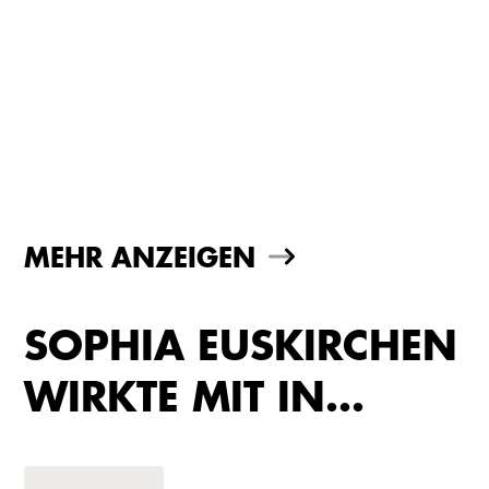
MEHR ANZEIGEN
SOPHIA EUSKIRCHEN
WIRKTE MIT IN…