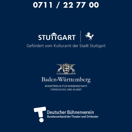
0711 / 22 77 00