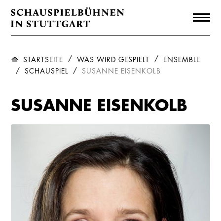
STARTSEITE
WAS WIRD GESPIELT
ENSEMBLE
SCHAUSPIEL
SUSANNE EISENKOLB
SUSANNE EISENKOLB