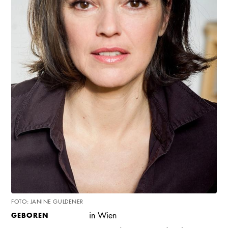
FOTO: JANINE GULDENER
GEBOREN
in Wien