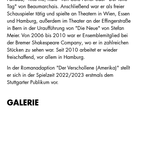
Tag" von Beaumarchais. Anschließend war er als freier
Schauspieler tätig und spielte an Theatern in Wien, Essen
und Hamburg, außerdem im Theater an der Effingerstraße
in Bern in der Uraufführung von "Die Neue" von Stefan
Meier. Von 2006 bis 2010 war er Ensemblemitglied bei
der Bremer Shakespeare Company, wo er in zahlreichen
Stücken zu sehen war. Seit 2010 arbeitet er wieder
freischaffend, vor allem in Hamburg.
In der Romanadaption "Der Verschollene (Amerika)" stellt
er sich in der Spielzeit 2022/2023 erstmals dem
Stuttgarter Publikum vor.
GALERIE