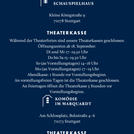
Kleine Königstraße 9
70178
Stuttgart
THEATERKASSE
Während der Theaterferien sind unsere Theaterkassen geschlossen.
Öffnungszeiten ab 18. September:
Di und Mi 17–19.30 Uhr
Do bis Sa 15–19.30 Uhr
So (an Vorstellungstagen) 14–16 Uhr
Mo (an Vorstellungstagen) 17–19 Uhr
Abendkasse: 1 Stunde vor Vorstellungsbeginn.
An vorstellungsfreien Tagen ist die Theaterkasse geschlossen.
An Feiertagen öffnet die Theaterkasse 3 Stunden vor
Vorstellungsbeginn.
Am Schlossplatz, Bolzstraße 4–6
70173
Stuttgart
THEATERKASSE