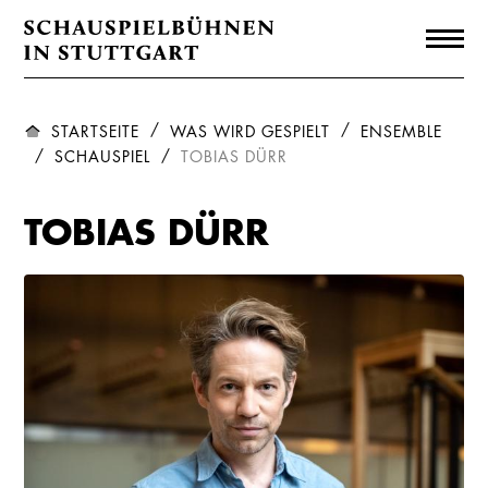
STARTSEITE
WAS WIRD GESPIELT
ENSEMBLE
SCHAUSPIEL
TOBIAS DÜRR
TOBIAS DÜRR