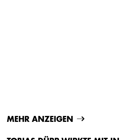
MEHR ANZEIGEN