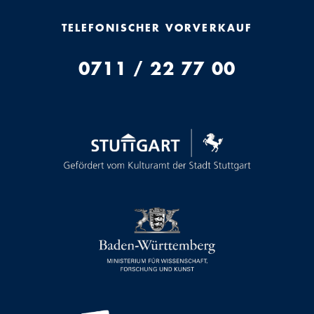
TELEFONISCHER VORVERKAUF
0711 / 22 77 00