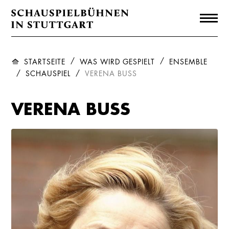
STARTSEITE
WAS WIRD GESPIELT
ENSEMBLE
SCHAUSPIEL
VERENA BUSS
VERENA BUSS