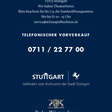
70173 Stuttgart
Wir haben Theaterferien.
Bitte beachten Sie bis 7.9. die Sonderöffnungszeiten:
Mo bis Fr 10 - 15 Uhr
service@schauspielbuehnen.de
TELEFONISCHER VORVERKAUF
0711 / 22 77 00