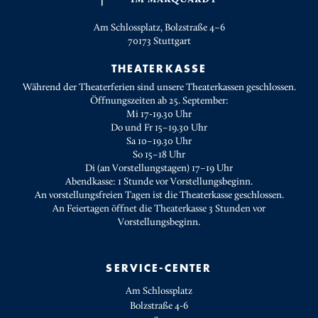
Am Schlossplatz, Bolzstraße 4–6
70173
Stuttgart
THEATERKASSE
Während der Theaterferien sind unsere Theaterkassen geschlossen.
Öffnungszeiten ab 25. September:
Mi 17-19.30 Uhr
Do und Fr 15–19.30 Uhr
Sa 10–19.30 Uhr
So 15–18 Uhr
Di (an Vorstellungstagen) 17–19 Uhr
Abendkasse: 1 Stunde vor Vorstellungsbeginn.
An vorstellungsfreien Tagen ist die Theaterkasse geschlossen.
An Feiertagen öffnet die Theaterkasse 3 Stunden vor
Vorstellungsbeginn.
SERVICE-CENTER
Am Schlossplatz
Bolzstraße 4-6