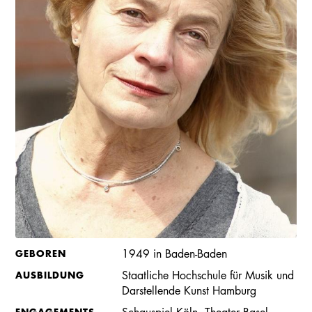
GEBOREN
1949 in Baden-Baden
AUSBILDUNG
Staatliche Hochschule für Musik und
Darstellende Kunst Hamburg
ENGAGEMENTS