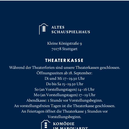
Kleine Königstraße 9
70178
Stuttgart
THEATERKASSE
Während der Theaterferien sind unsere Theaterkassen geschlossen.
Öffnungszeiten ab 18. September:
Di und Mi 17–19.30 Uhr
Do bis Sa 15–19.30 Uhr
So (an Vorstellungstagen) 14–16 Uhr
Mo (an Vorstellungstagen) 17–19 Uhr
Abendkasse: 1 Stunde vor Vorstellungsbeginn.
An vorstellungsfreien Tagen ist die Theaterkasse geschlossen.
An Feiertagen öffnet die Theaterkasse 3 Stunden vor
Vorstellungsbeginn.