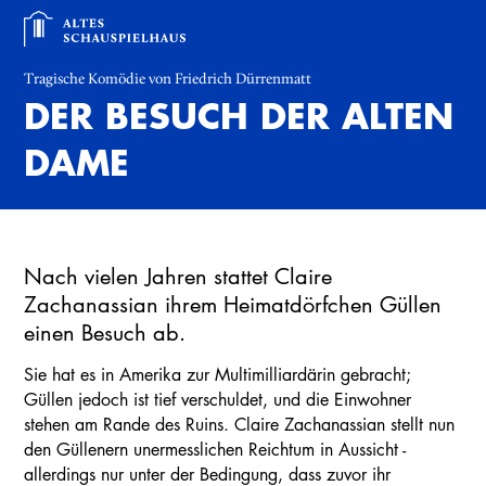
Tragische Komödie von Friedrich Dürrenmatt
DER BESUCH DER ALTEN
DAME
Nach vielen Jahren stattet Claire
Zachanassian ihrem Heimatdörfchen Güllen
einen Besuch ab.
Sie hat es in Amerika zur Multimilliardärin gebracht;
Güllen jedoch ist tief verschuldet, und die Einwohner
stehen am Rande des Ruins. Claire Zachanassian stellt nun
den Güllenern unermesslichen Reichtum in Aussicht -
allerdings nur unter der Bedingung, dass zuvor ihr