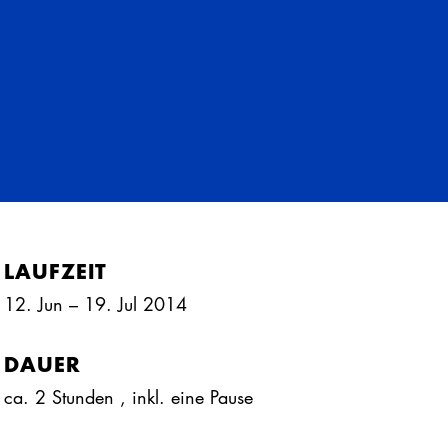
LAUFZEIT
12. Jun – 19. Jul 2014
DAUER
ca. 2 Stunden
, inkl.
eine Pause