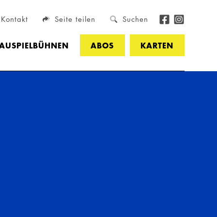
Kontakt
Seite teilen
Suchen
HAUSPIELBÜHNEN
ABOS
KARTEN