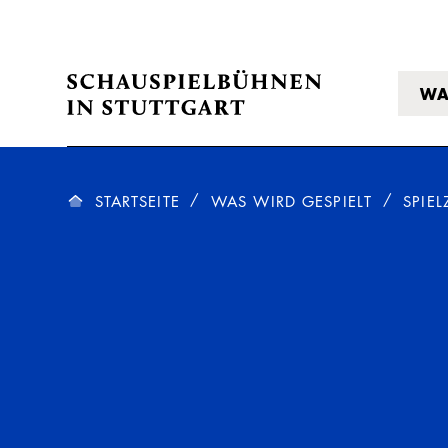
WA
STARTSEITE
WAS WIRD GESPIELT
SPIEL