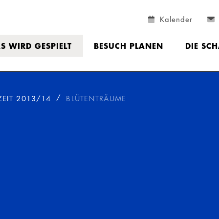
Kalender
S WIRD GESPIELT
BESUCH PLANEN
DIE SC
ZEIT 2013/14
BLÜTENTRÄUME