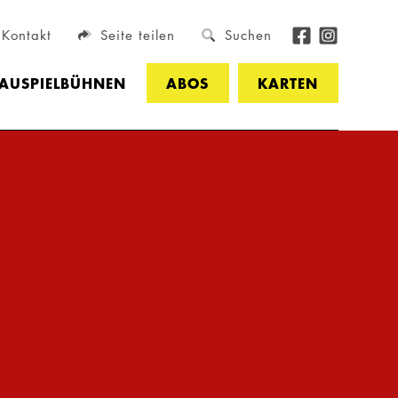
Kontakt
Seite teilen
Suchen
HAUSPIELBÜHNEN
ABOS
KARTEN