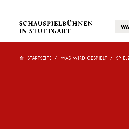
WA
STARTSEITE
WAS WIRD GESPIELT
SPIEL