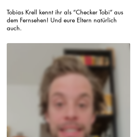
Tobias Krell kennt ihr als “Checker Tobi” aus
dem Fernsehen! Und eure Eltern natürlich
auch.