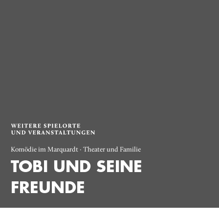
Komödie im Marquardt · Theater und Familie
TOBI UND SEINE
FREUNDE