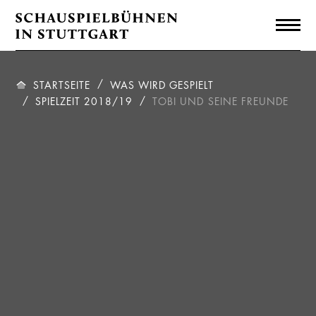
STARTSEITE
WAS WIRD GESPIELT
SPIELZEIT 2018/19
TOBI UND SEINE FREUNDE