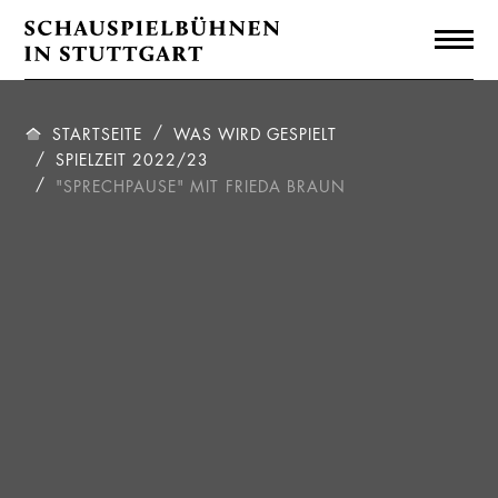
STARTSEITE
WAS WIRD GESPIELT
SPIELZEIT 2022/23
"SPRECHPAUSE" MIT FRIEDA BRAUN