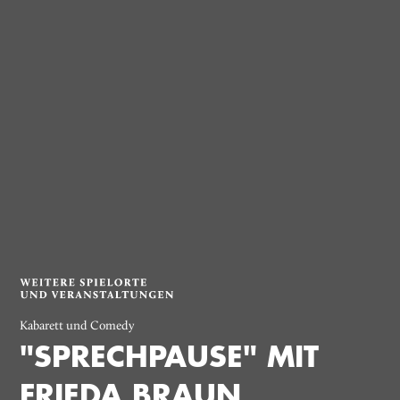
Kabarett und Comedy
"SPRECHPAUSE" MIT
FRIEDA BRAUN