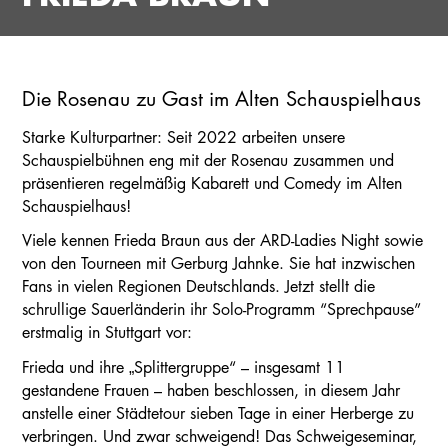
Die Rosenau zu Gast im Alten Schauspielhaus
Starke Kulturpartner: Seit 2022 arbeiten unsere
Schauspielbühnen eng mit der Rosenau zusammen und
präsentieren regelmäßig Kabarett und Comedy im Alten
Schauspielhaus!
Viele kennen Frieda Braun aus der ARD-Ladies Night sowie
von den Tourneen mit Gerburg Jahnke. Sie hat inzwischen
Fans in vielen Regionen Deutschlands. Jetzt stellt die
schrullige Sauerländerin ihr Solo-Programm “Sprechpause”
erstmalig in Stuttgart vor:
Frieda und ihre „Splittergruppe“ – insgesamt 11
gestandene Frauen – haben beschlossen, in diesem Jahr
anstelle einer Städtetour sieben Tage in einer Herberge zu
verbringen. Und zwar schweigend! Das Schweigeseminar,