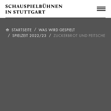
STARTSEITE
WAS WIRD GESPIELT
SPIELZEIT 2022/23
ZUCKERBROT UND PEITSCHE