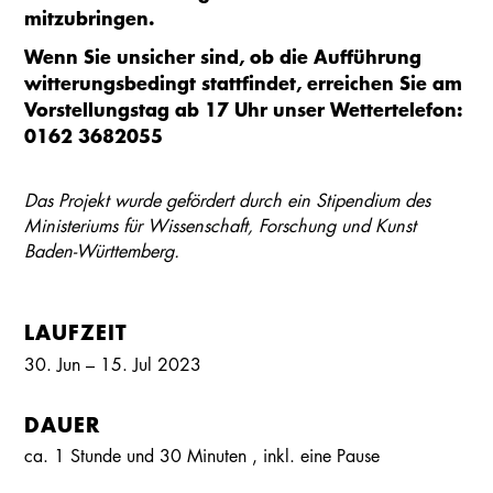
mitzubringen.
Wenn Sie unsicher sind, ob die Aufführung
witterungsbedingt stattfindet, erreichen Sie am
Vorstellungstag ab 17 Uhr unser Wettertelefon:
0162 3682055
Das Projekt wurde gefördert durch ein Stipendium des
Ministeriums für Wissenschaft, Forschung und Kunst
Baden-Württemberg.
LAUFZEIT
30. Jun – 15. Jul 2023
DAUER
ca. 1 Stunde und 30 Minuten
, inkl.
eine Pause