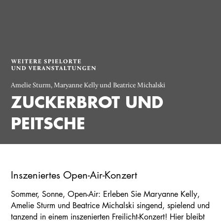
Amelie Sturm, Maryanne Kelly und Beatrice Michalski
ZUCKERBROT UND
PEITSCHE
Inszeniertes Open-Air-Konzert
Sommer, Sonne, Open-Air: Erleben Sie Maryanne Kelly,
Amelie Sturm und Beatrice Michalski singend, spielend und
tanzend in einem inszenierten Freilicht-Konzert! Hier bleibt