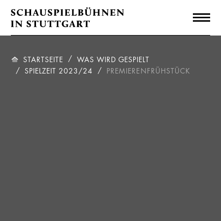
STARTSEITE
WAS WIRD GESPIELT
SPIELZEIT 2023/24
PREMIERENFRÜHSTÜCK