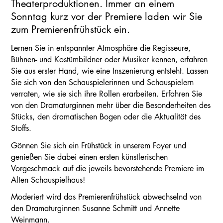
Theaterproduktionen. Immer an einem
Sonntag kurz vor der Premiere laden wir Sie
zum Premierenfrühstück ein.
Lernen Sie in entspannter Atmosphäre die Regisseure,
Bühnen- und Kostümbildner oder Musiker kennen, erfahren
Sie aus erster Hand, wie eine Inszenierung entsteht. Lassen
Sie sich von den Schauspielerinnen und Schauspielern
verraten, wie sie sich ihre Rollen erarbeiten. Erfahren Sie
von den Dramaturginnen mehr über die Besonderheiten des
Stücks, den dramatischen Bogen oder die Aktualität des
Stoffs.
Gönnen Sie sich ein Frühstück in unserem Foyer und
genießen Sie dabei einen ersten künstlerischen
Vorgeschmack auf die jeweils bevorstehende Premiere im
Alten Schauspielhaus!
Moderiert wird das Premierenfrühstück abwechselnd von
den Dramaturginnen Susanne Schmitt und Annette
Weinmann.