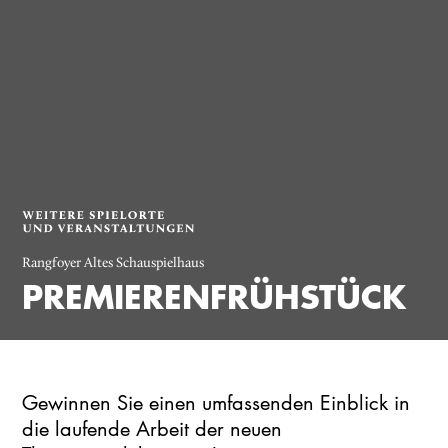
Rangfoyer Altes Schauspielhaus
PREMIERENFRÜHSTÜCK
Gewinnen Sie einen umfassenden Einblick in
die laufende Arbeit der neuen