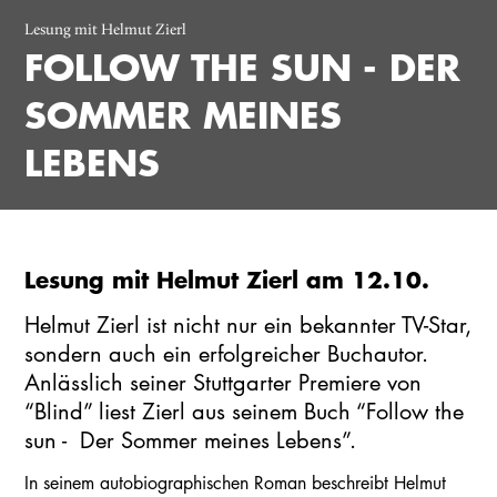
Lesung mit Helmut Zierl
FOLLOW THE SUN - DER
SOMMER MEINES
LEBENS
Lesung mit Helmut Zierl am 12.10.
Helmut Zierl ist nicht nur ein bekannter TV-Star,
sondern auch ein erfolgreicher Buchautor.
Anlässlich seiner Stuttgarter Premiere von
“Blind” liest Zierl aus seinem Buch “Follow the
sun - Der Sommer meines Lebens”.
In seinem autobiographischen Roman beschreibt Helmut