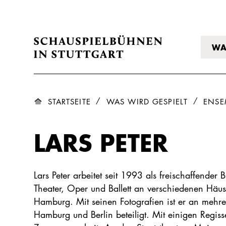
WA
STARTSEITE
WAS WIRD GESPIELT
ENSE
LARS PETER
Lars Peter arbeitet seit 1993 als freischaffender
Theater, Oper und Ballett an verschiedenen Häus
Hamburg. Mit seinen Fotografien ist er an mehr
Hamburg und Berlin beteiligt. Mit einigen Regiss