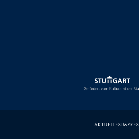
AKTUELLES
IMPRE