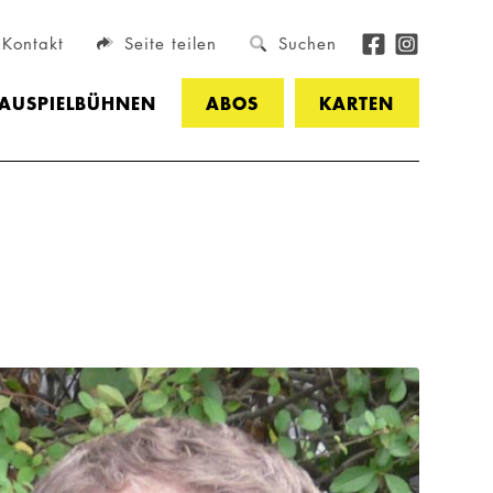
Kontakt
Seite teilen
Suchen
HAUSPIELBÜHNEN
ABOS
KARTEN