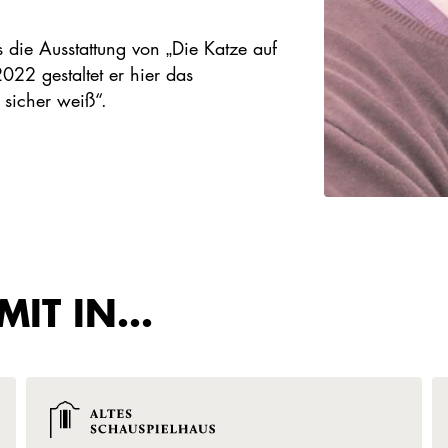
die Ausstattung von „Die Katze auf
22 gestaltet er hier das
 sicher weiß“.
 MIT IN…