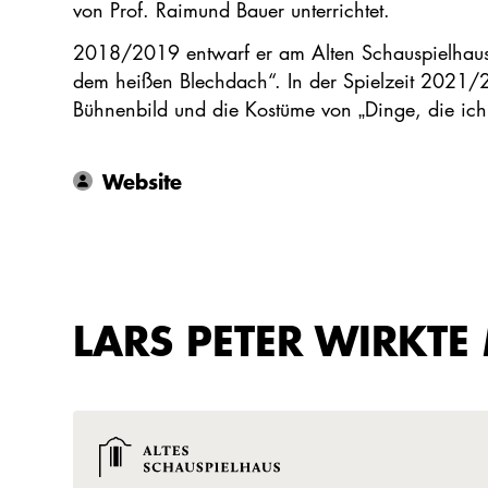
von Prof. Raimund Bauer unterrichtet.
2018/2019 entwarf er am Alten Schauspielhaus 
dem heißen Blechdach“. In der Spielzeit 2021/20
Bühnenbild und die Kostüme von „Dinge, die ich
Website
LARS PETER WIRKTE