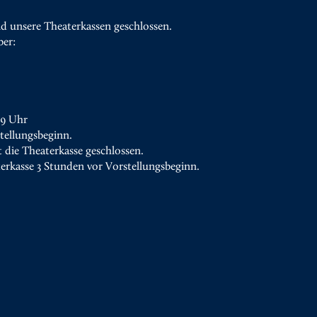
d unsere Theaterkassen geschlossen.
ber:
19 Uhr
tellungsbeginn.
t die Theaterkasse geschlossen.
terkasse 3 Stunden vor Vorstellungsbeginn.